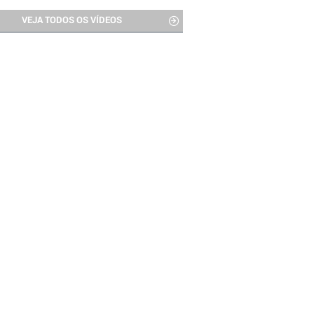
VEJA TODOS OS VÍDEOS