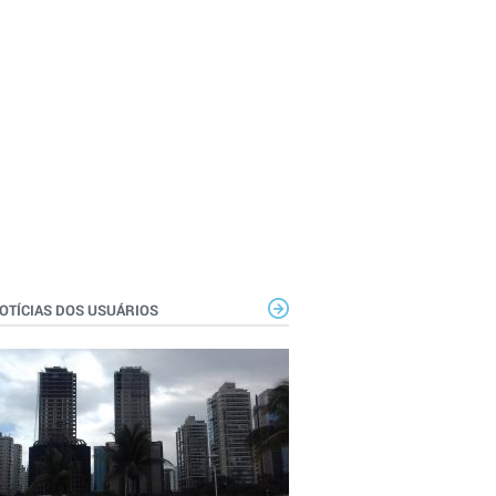
OTÍCIAS DOS USUÁRIOS