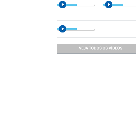
VEJA TODOS OS VÍDEOS