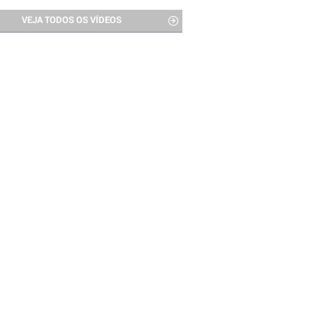
VEJA TODOS OS VÍDEOS