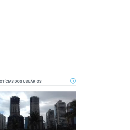
OTÍCIAS DOS USUÁRIOS