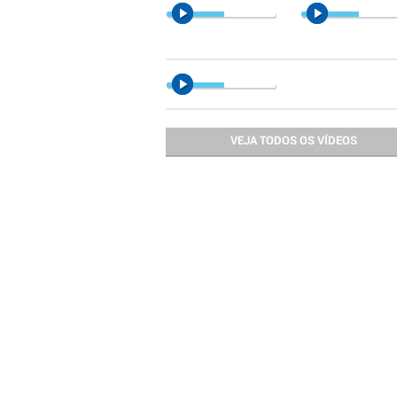
VEJA TODOS OS VÍDEOS