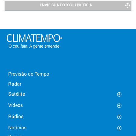
ENVIE SUA FOTO OU NOTÍCIA
Previsão do Tempo
Radar
Satélite
Vídeos
Rádios
Notícias