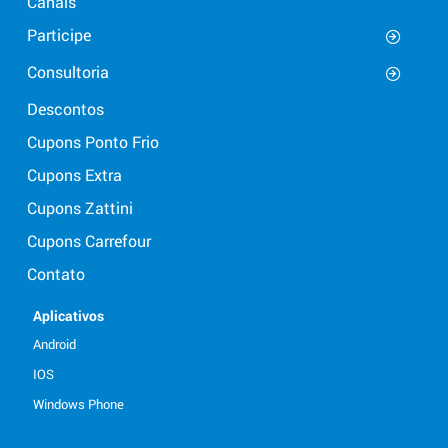
Canais
Participe
Consultoria
Descontos
Cupons Ponto Frio
Cupons Extra
Cupons Zattini
Cupons Carrefour
Contato
Aplicativos
Android
IOS
Windows Phone