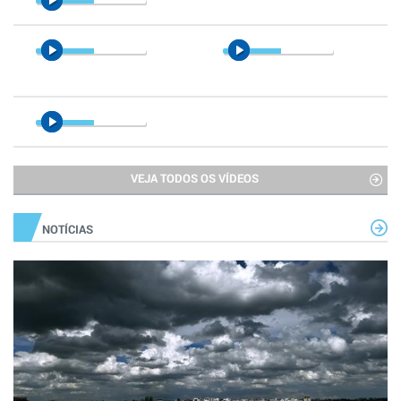
VEJA TODOS OS VÍDEOS
NOTÍCIAS