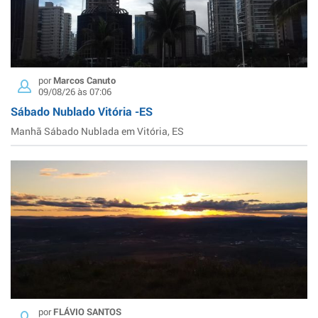
por
Marcos Canuto
09/08/26 às 07:06
Sábado Nublado Vitória -ES
Manhã Sábado Nublada em Vitória, ES
por
FLÁVIO SANTOS