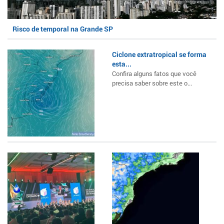
Risco de temporal na Grande SP
Ciclone extratropical se forma
esta...
Confira alguns fatos que você
precisa saber sobre este o...