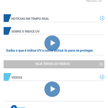
Highcharts.com
NOTÍCIAS EM TEMPO REAL
SOBRE O ÍNDICE UV
Saiba o que é índice UV e como utilizá-lo para se proteger.
VEJA TODOS OS VÍDEOS
VÍDEOS