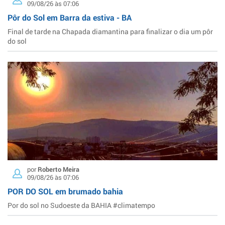
09/08/26 às 07:06
Pôr do Sol em Barra da estiva - BA
Final de tarde na Chapada diamantina para finalizar o dia um pôr
do sol
por
Roberto Meira
09/08/26 às 07:06
POR DO SOL em brumado bahia
Por do sol no Sudoeste da BAHIA #climatempo