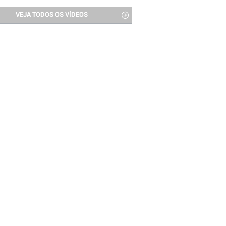
VEJA TODOS OS VÍDEOS