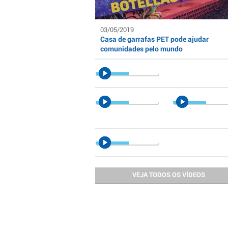
03/05/2019
Casa de garrafas PET pode ajudar
comunidades pelo mundo
VEJA TODOS OS VÍDEOS