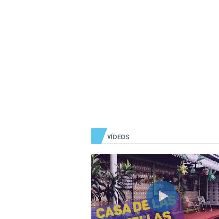
VÍDEOS