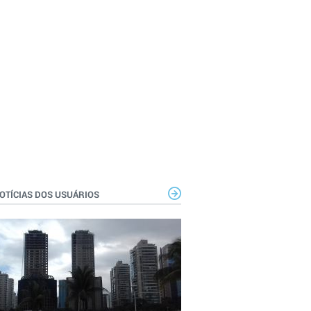
OTÍCIAS DOS USUÁRIOS