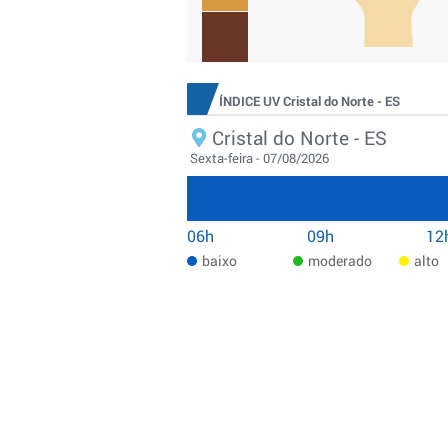
ÍNDICE UV Cristal do Norte - ES
Cristal do Norte - ES
Sexta-feira - 07/08/2026
06h
09h
12
baixo
moderado
alto