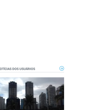
OTÍCIAS DOS USUÁRIOS