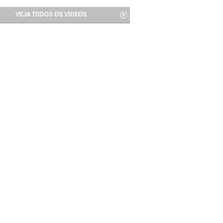
VEJA TODOS OS VÍDEOS