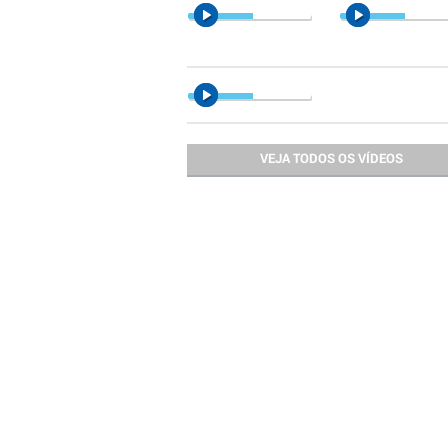
VEJA TODOS OS VÍDEOS