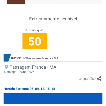
Extremamente sensível
FPS maior que:
50
ÍNDICE UV Passagem Franca - MA
Passagem Franca - MA
Domingo - 09/08/2026
Horário Extremo: 06, 09, 12, 15, 18