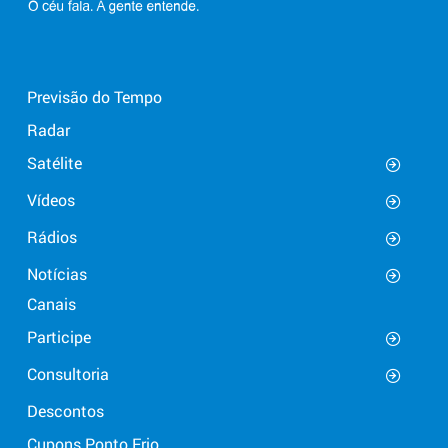
Previsão do Tempo
Radar
Satélite
Vídeos
Rádios
Notícias
Canais
Participe
Consultoria
Descontos
Cupons Ponto Frio