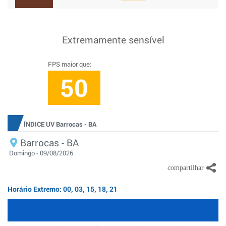
Extremamente sensível
FPS maior que:
50
ÍNDICE UV Barrocas - BA
Barrocas - BA
Domingo - 09/08/2026
Horário Extremo: 00, 03, 15, 18, 21