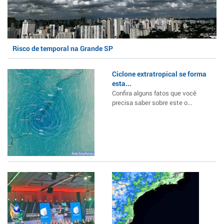
Risco de temporal na Grande SP
Ciclone extratropical se forma
esta...
Confira alguns fatos que você
precisa saber sobre este o...