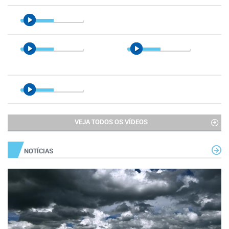
VEJA TODOS OS VÍDEOS
NOTÍCIAS