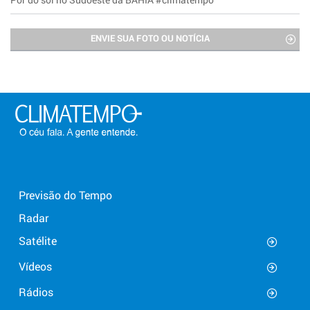
ENVIE SUA FOTO OU NOTÍCIA
Previsão do Tempo
Radar
Satélite
Vídeos
Rádios