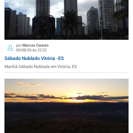
por
Marcos Canuto
09/08/26 às 22:22
Sábado Nublado Vitória -ES
Manhã Sábado Nublada em Vitória, ES