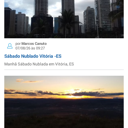
por
Marcos Canuto
07/08/26 às 09:27
Sábado Nublado Vitória -ES
Manhã Sábado Nublada em Vitória, ES