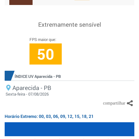
Extremamente sensível
FPS maior que:
50
ÍNDICE UV Aparecida - PB
Aparecida - PB
Sexta-feira - 07/08/2026
Horário Extremo: 00, 03, 06, 09, 12, 15, 18, 21