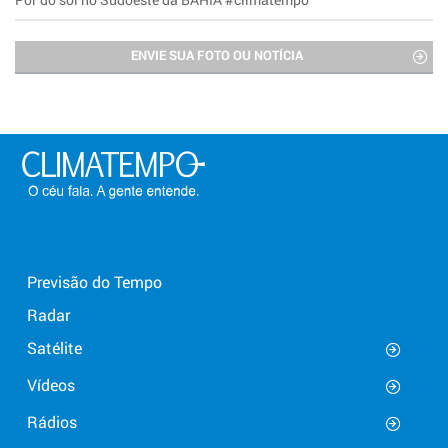
ENVIE SUA FOTO OU NOTÍCIA
Previsão do Tempo
Radar
Satélite
Vídeos
Rádios