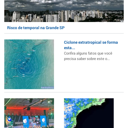
Risco de temporal na Grande SP
Ciclone extratropical se forma
esta...
Confira alguns fatos que você
precisa saber sobre este o...