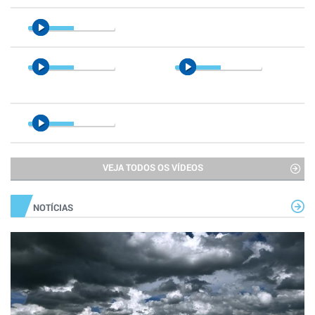
VEJA TODOS OS VÍDEOS
NOTÍCIAS