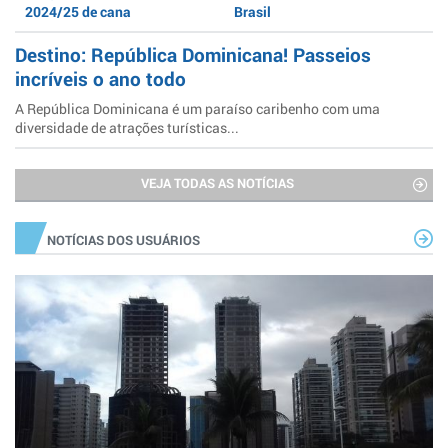
2024/25 de cana
Brasil
Destino: República Dominicana! Passeios
incríveis o ano todo
A República Dominicana é um paraíso caribenho com uma
diversidade de atrações turísticas...
VEJA TODAS AS NOTÍCIAS
NOTÍCIAS DOS USUÁRIOS