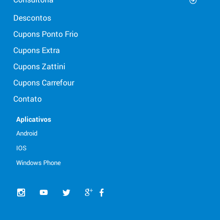
Descontos
Cupons Ponto Frio
Cupons Extra
Cupons Zattini
Cupons Carrefour
Contato
Aplicativos
Android
IOS
Windows Phone