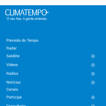
Previsão do Tempo
Radar
Satélite
Vídeos
Rádios
Notícias
Canais
Participe
Consultoria