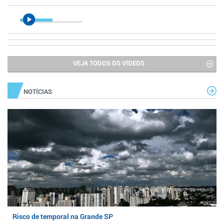
VEJA TODOS OS VÍDEOS
NOTÍCIAS
Risco de temporal na Grande SP