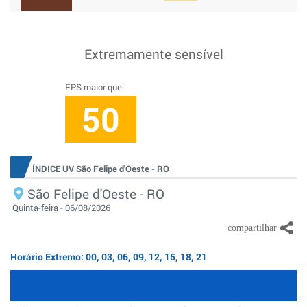
Extremamente sensível
FPS maior que:
50
ÍNDICE UV São Felipe d'Oeste - RO
São Felipe d'Oeste - RO
Quinta-feira - 06/08/2026
Horário Extremo: 00, 03, 06, 09, 12, 15, 18, 21