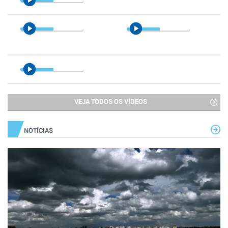
VEJA TODOS OS VÍDEOS
NOTÍCIAS