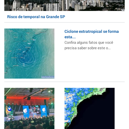
Risco de temporal na Grande SP
Ciclone extratropical se forma
esta...
Confira alguns fatos que você
precisa saber sobre este o...