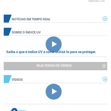
Highcharts.com
NOTÍCIAS EM TEMPO REAL
SOBRE O ÍNDICE UV
Saiba o que é índice UV e como utilizá-lo para se proteger.
VEJA TODOS OS VÍDEOS
VÍDEOS