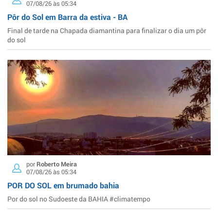
07/08/26 às 05:34
Pôr do Sol em Barra da estiva - BA
Final de tarde na Chapada diamantina para finalizar o dia um pôr
do sol
por
Roberto Meira
07/08/26 às 05:34
POR DO SOL em brumado bahia
Por do sol no Sudoeste da BAHIA #climatempo