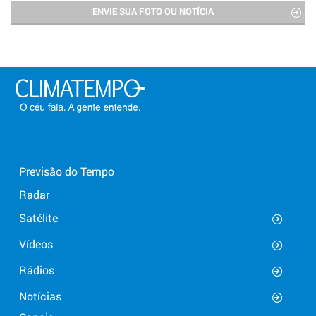
ENVIE SUA FOTO OU NOTÍCIA
Previsão do Tempo
Radar
Satélite
Vídeos
Rádios
Notícias