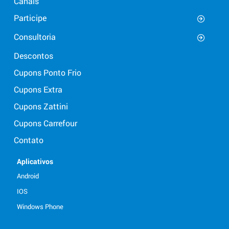
Canais
Participe
Consultoria
Descontos
Cupons Ponto Frio
Cupons Extra
Cupons Zattini
Cupons Carrefour
Contato
Aplicativos
Android
IOS
Windows Phone