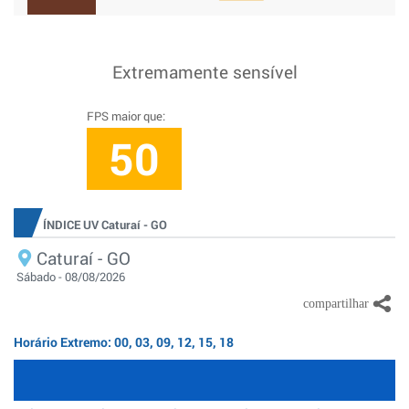
Extremamente sensível
FPS maior que:
50
ÍNDICE UV Caturaí - GO
Caturaí - GO
Sábado - 08/08/2026
Horário Extremo: 00, 03, 09, 12, 15, 18