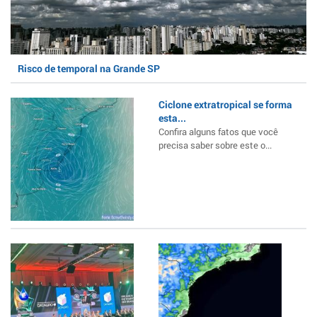
Risco de temporal na Grande SP
Ciclone extratropical se forma
esta...
Confira alguns fatos que você
precisa saber sobre este o...