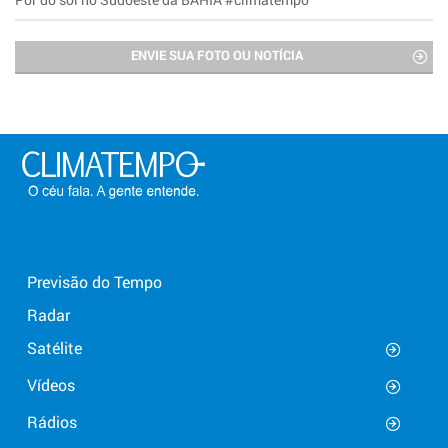
ENVIE SUA FOTO OU NOTÍCIA
Previsão do Tempo
Radar
Satélite
Vídeos
Rádios