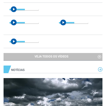
VEJA TODOS OS VÍDEOS
NOTÍCIAS