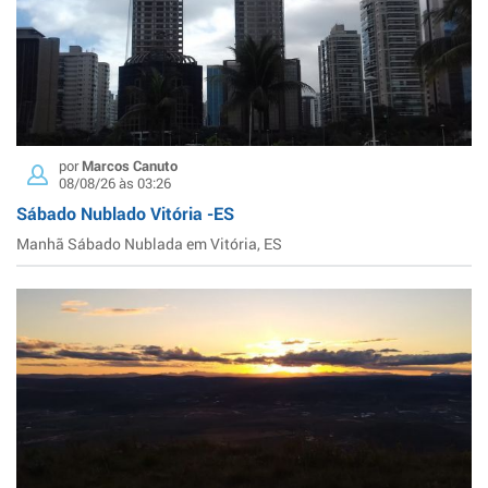
por
Marcos Canuto
08/08/26 às 03:26
Sábado Nublado Vitória -ES
Manhã Sábado Nublada em Vitória, ES