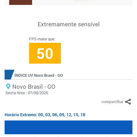
Extremamente sensível
FPS maior que:
50
ÍNDICE UV Novo Brasil - GO
Novo Brasil - GO
Sexta-feira - 07/08/2026
Horário Extremo: 00, 03, 06, 09, 12, 15, 18