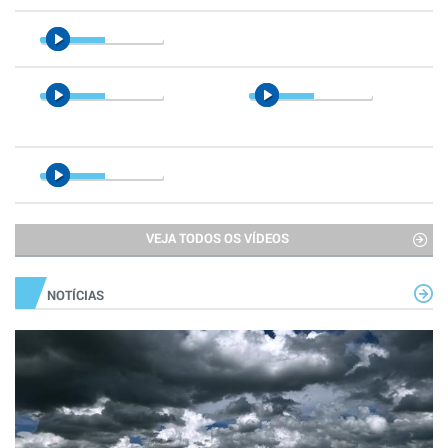
VEJA TODOS OS VÍDEOS
NOTÍCIAS