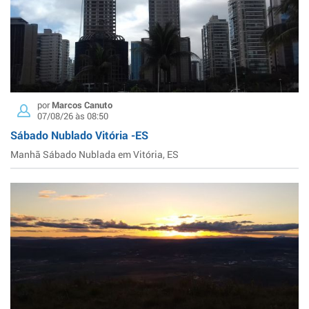
por
Marcos Canuto
07/08/26 às 08:50
Sábado Nublado Vitória -ES
Manhã Sábado Nublada em Vitória, ES