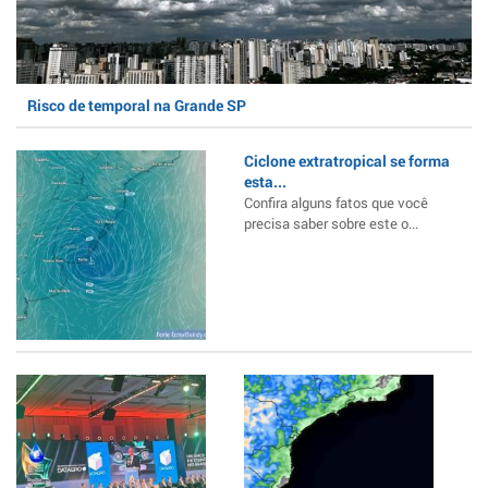
Risco de temporal na Grande SP
Ciclone extratropical se forma
esta...
Confira alguns fatos que você
precisa saber sobre este o...