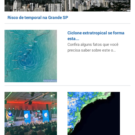
Risco de temporal na Grande SP
Ciclone extratropical se forma
esta...
Confira alguns fatos que você
precisa saber sobre este o...