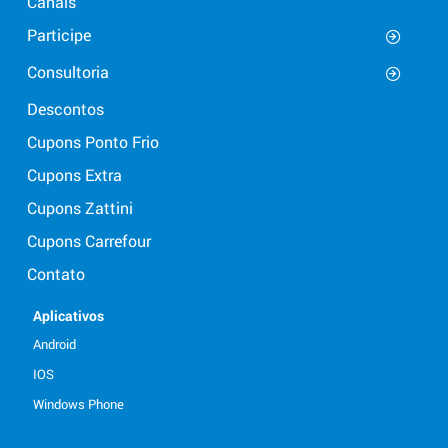
Canais
Participe
Consultoria
Descontos
Cupons Ponto Frio
Cupons Extra
Cupons Zattini
Cupons Carrefour
Contato
Aplicativos
Android
IOS
Windows Phone