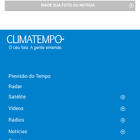
ENVIE SUA FOTO OU NOTÍCIA
Previsão do Tempo
Radar
Satélite
Vídeos
Rádios
Notícias