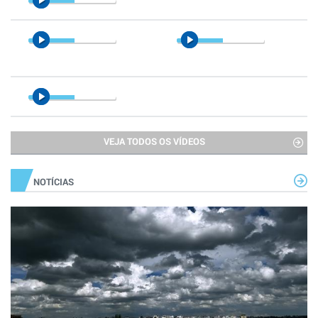
VEJA TODOS OS VÍDEOS
NOTÍCIAS