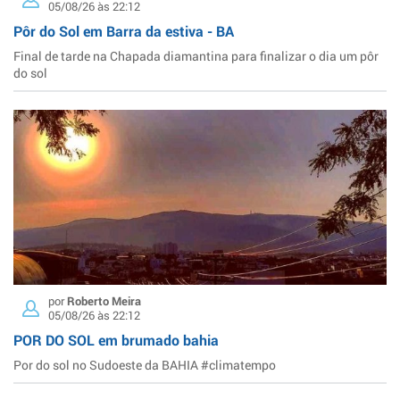
05/08/26 às 22:12
Pôr do Sol em Barra da estiva - BA
Final de tarde na Chapada diamantina para finalizar o dia um pôr
do sol
por
Roberto Meira
05/08/26 às 22:12
POR DO SOL em brumado bahia
Por do sol no Sudoeste da BAHIA #climatempo