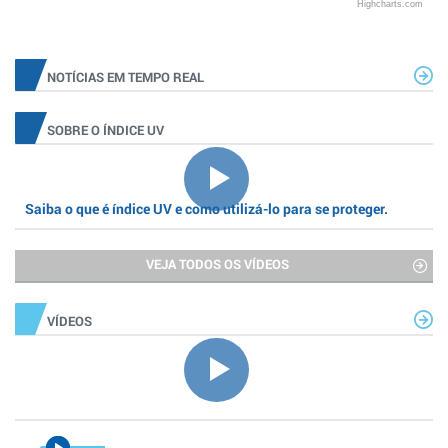
Highcharts.com
NOTÍCIAS EM TEMPO REAL
SOBRE O ÍNDICE UV
Saiba o que é índice UV e como utilizá-lo para se proteger.
VEJA TODOS OS VÍDEOS
VÍDEOS