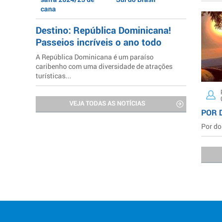
cana
Destino: República Dominicana!
Passeios incríveis o ano todo
A República Dominicana é um paraíso
caribenho com uma diversidade de atrações
turísticas...
VEJA TODAS AS NOTÍCIAS
POR 
Por do