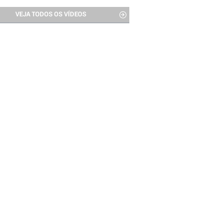
VEJA TODOS OS VÍDEOS