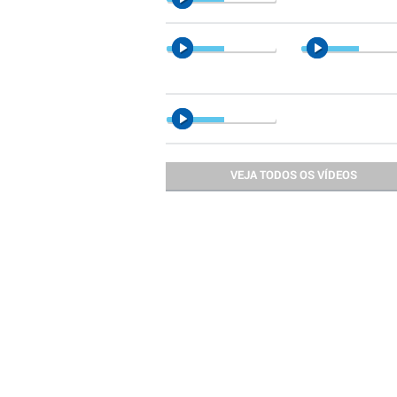
VEJA TODOS OS VÍDEOS