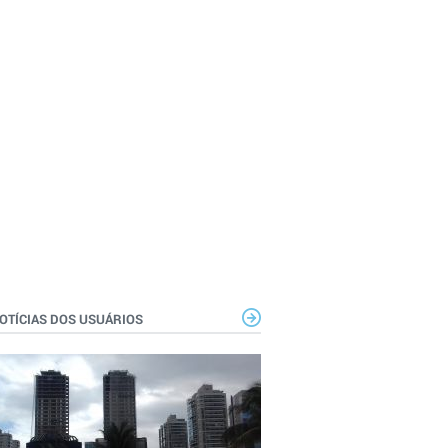
OTÍCIAS DOS USUÁRIOS