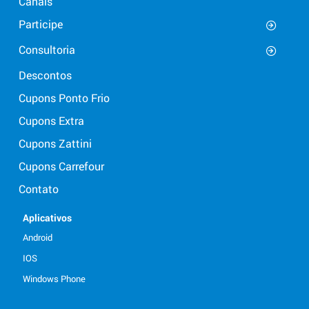
Canais
Participe
Consultoria
Descontos
Cupons Ponto Frio
Cupons Extra
Cupons Zattini
Cupons Carrefour
Contato
Aplicativos
Android
IOS
Windows Phone