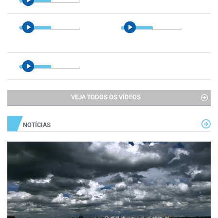
VEJA TODOS OS VÍDEOS
NOTÍCIAS