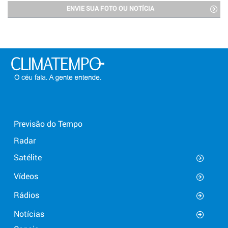
ENVIE SUA FOTO OU NOTÍCIA
Previsão do Tempo
Radar
Satélite
Vídeos
Rádios
Notícias