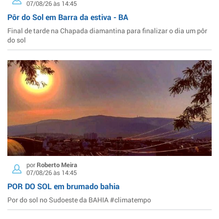
07/08/26 às 14:45
Pôr do Sol em Barra da estiva - BA
Final de tarde na Chapada diamantina para finalizar o dia um pôr
do sol
por
Roberto Meira
07/08/26 às 14:45
POR DO SOL em brumado bahia
Por do sol no Sudoeste da BAHIA #climatempo