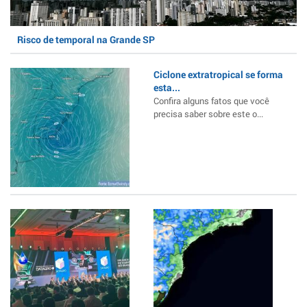
Risco de temporal na Grande SP
Ciclone extratropical se forma
esta...
Confira alguns fatos que você
precisa saber sobre este o...