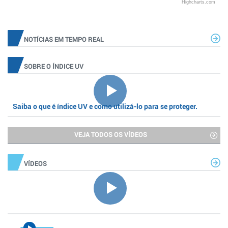
Highcharts.com
NOTÍCIAS EM TEMPO REAL
SOBRE O ÍNDICE UV
Saiba o que é índice UV e como utilizá-lo para se proteger.
VEJA TODOS OS VÍDEOS
VÍDEOS