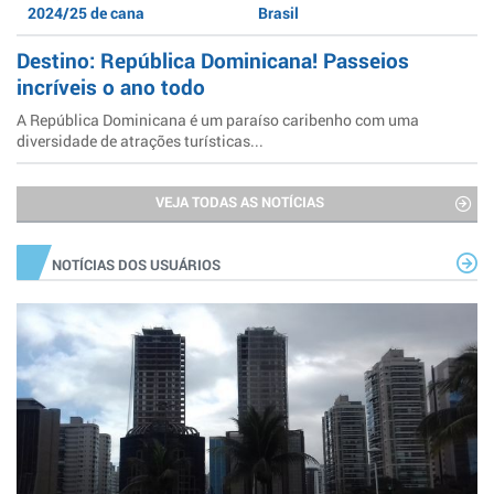
2024/25 de cana
Brasil
Destino: República Dominicana! Passeios
incríveis o ano todo
A República Dominicana é um paraíso caribenho com uma
diversidade de atrações turísticas...
VEJA TODAS AS NOTÍCIAS
NOTÍCIAS DOS USUÁRIOS