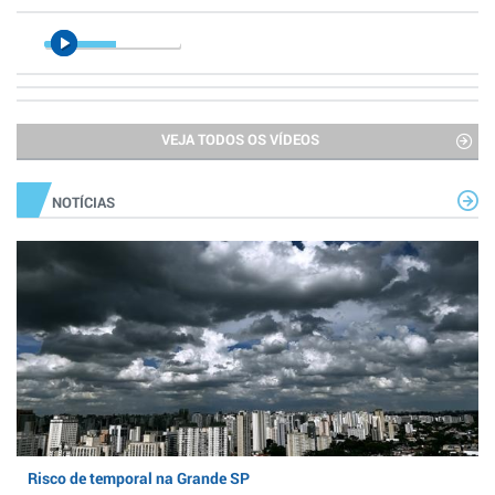
VEJA TODOS OS VÍDEOS
NOTÍCIAS
Risco de temporal na Grande SP