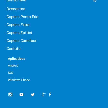
Descontos
Cupons Ponto Frio
Cupons Extra
Cupons Zattini
Cupons Carrefour
Contato
Aplicativos
Android
IOS
Windows Phone