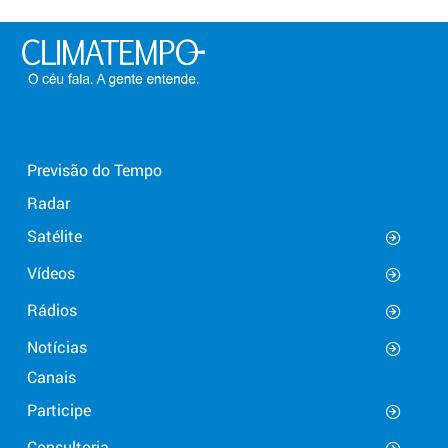
Previsão do Tempo
Radar
Satélite
Vídeos
Rádios
Notícias
Canais
Participe
Consultoria