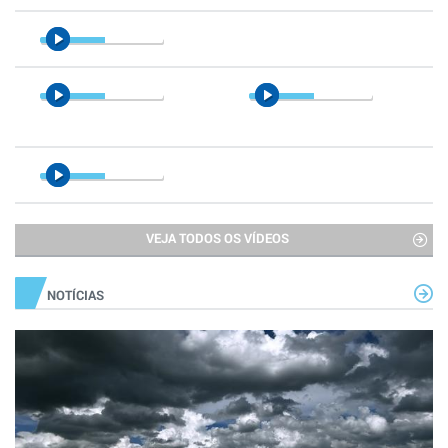
VEJA TODOS OS VÍDEOS
NOTÍCIAS