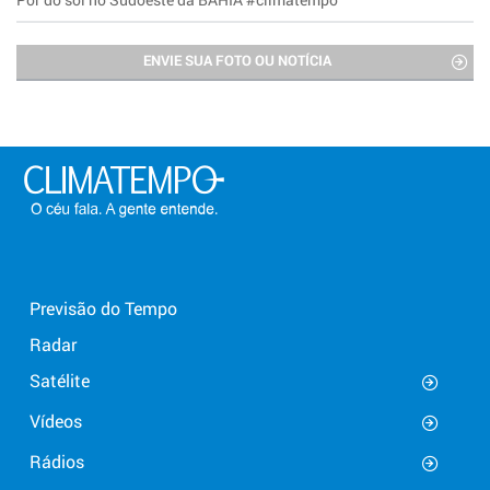
ENVIE SUA FOTO OU NOTÍCIA
Previsão do Tempo
Radar
Satélite
Vídeos
Rádios