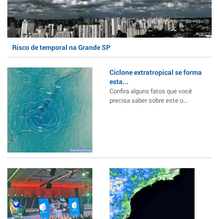
Risco de temporal na Grande SP
Ciclone extratropical se forma
esta...
Confira alguns fatos que você
precisa saber sobre este o...