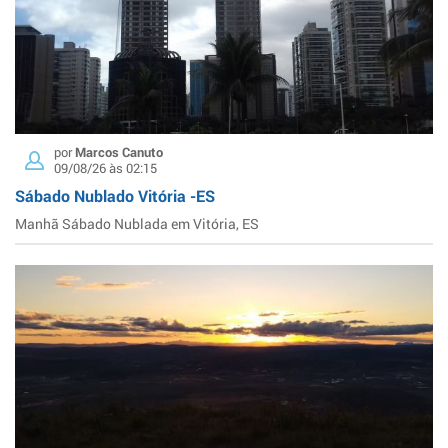
por
Marcos Canuto
09/08/26 às 02:15
Sábado Nublado Vitória -ES
Manhã Sábado Nublada em Vitória, ES