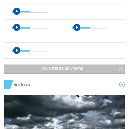
VEJA TODOS OS VÍDEOS
NOTÍCIAS