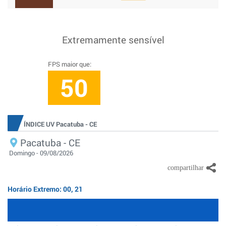
Extremamente sensível
FPS maior que:
50
ÍNDICE UV Pacatuba - CE
Pacatuba - CE
Domingo - 09/08/2026
Horário Extremo: 00, 21