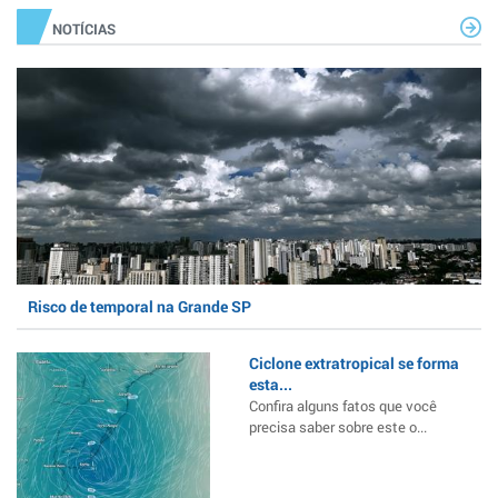
NOTÍCIAS
Risco de temporal na Grande SP
Ciclone extratropical se forma
esta...
Confira alguns fatos que você
precisa saber sobre este o...