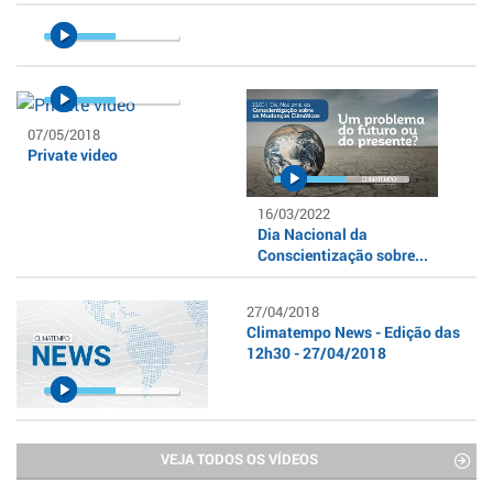
07/05/2018
Private video
16/03/2022
Dia Nacional da
Conscientização sobre...
27/04/2018
Climatempo News - Edição das
12h30 - 27/04/2018
VEJA TODOS OS VÍDEOS