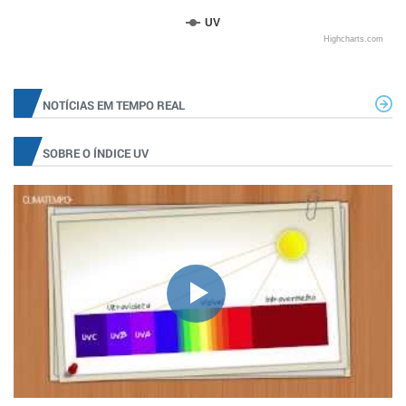
UV
Highcharts.com
NOTÍCIAS EM TEMPO REAL
SOBRE O ÍNDICE UV