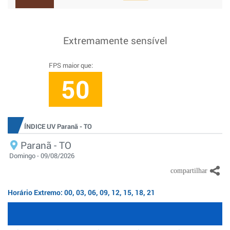
Extremamente sensível
FPS maior que:
50
ÍNDICE UV Paranã - TO
Paranã - TO
Domingo - 09/08/2026
Horário Extremo: 00, 03, 06, 09, 12, 15, 18, 21