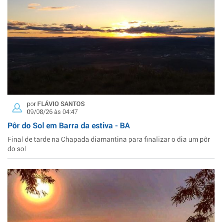
por
FLÁVIO SANTOS
09/08/26 às 04:47
Pôr do Sol em Barra da estiva - BA
Final de tarde na Chapada diamantina para finalizar o dia um pôr
do sol