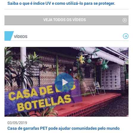
Saiba o que é índice UV e como utilizá-lo para se proteger.
VEJA TODOS OS VÍDEOS
VÍDEOS
03/05/2019
Casa de garrafas PET pode ajudar comunidades pelo mundo