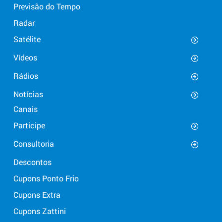
Previsão do Tempo
Radar
Satélite
Vídeos
Rádios
Notícias
Canais
Participe
Consultoria
Descontos
Cupons Ponto Frio
Cupons Extra
Cupons Zattini