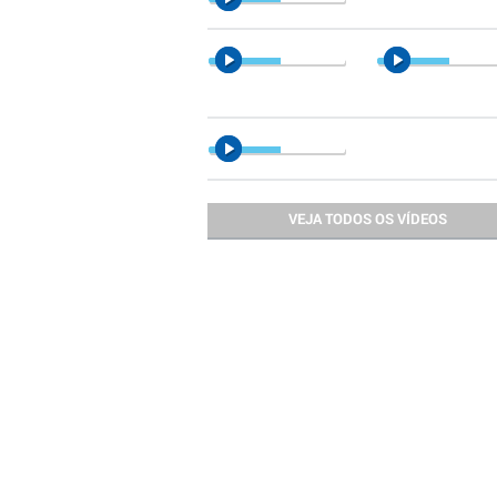
VEJA TODOS OS VÍDEOS