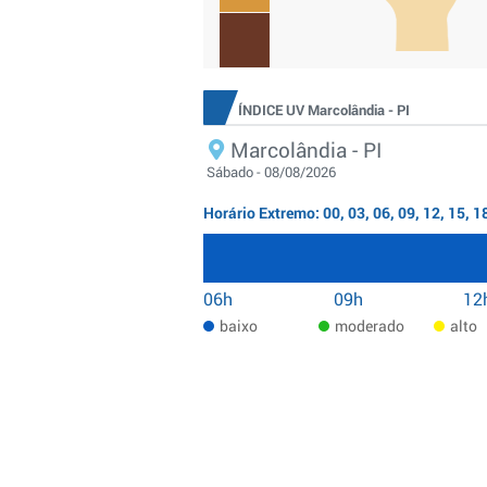
ÍNDICE UV Marcolândia - PI
Marcolândia - PI
Sábado - 08/08/2026
Horário Extremo: 00, 03, 06, 09, 12, 15, 1
06h
09h
12
baixo
moderado
alto