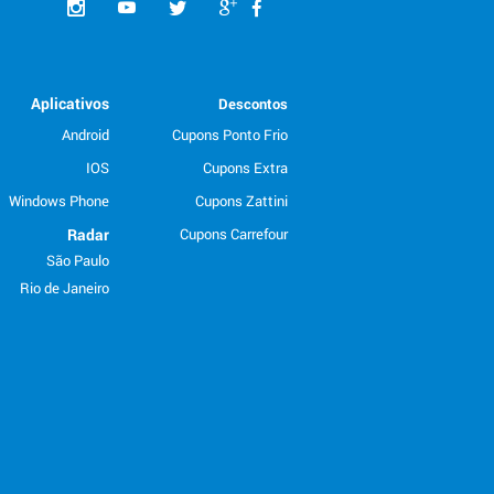
Aplicativos
Descontos
Android
Cupons Ponto Frio
IOS
Cupons Extra
Windows Phone
Cupons Zattini
Radar
Cupons Carrefour
São Paulo
Rio de Janeiro