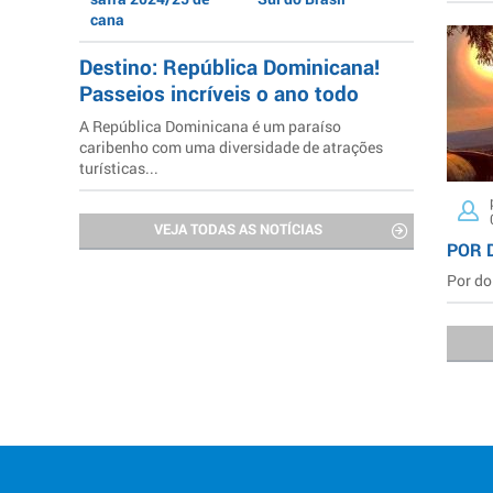
cana
Destino: República Dominicana!
Passeios incríveis o ano todo
A República Dominicana é um paraíso
caribenho com uma diversidade de atrações
turísticas...
VEJA TODAS AS NOTÍCIAS
POR 
Por do