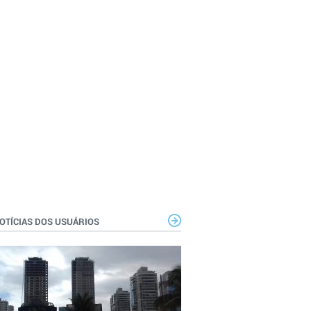
OTÍCIAS DOS USUÁRIOS