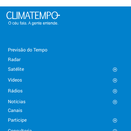
Previsão do Tempo
Radar
Satélite
Vídeos
Rádios
Notícias
Canais
Participe
Consultoria