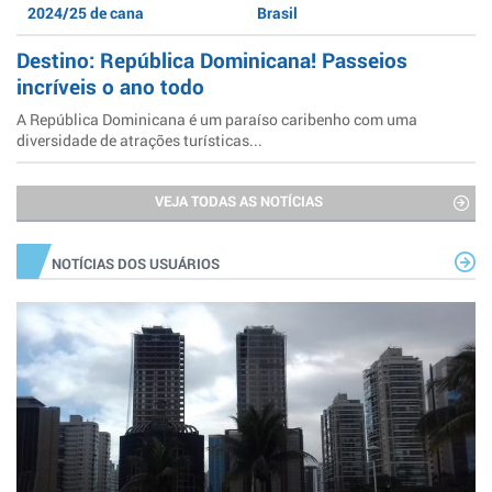
2024/25 de cana
Brasil
Destino: República Dominicana! Passeios
incríveis o ano todo
A República Dominicana é um paraíso caribenho com uma
diversidade de atrações turísticas...
VEJA TODAS AS NOTÍCIAS
NOTÍCIAS DOS USUÁRIOS