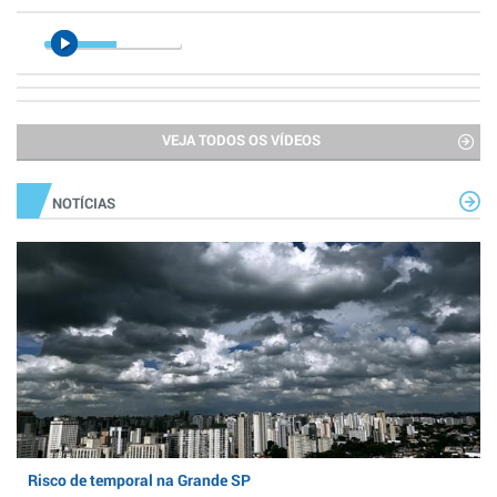
VEJA TODOS OS VÍDEOS
NOTÍCIAS
Risco de temporal na Grande SP