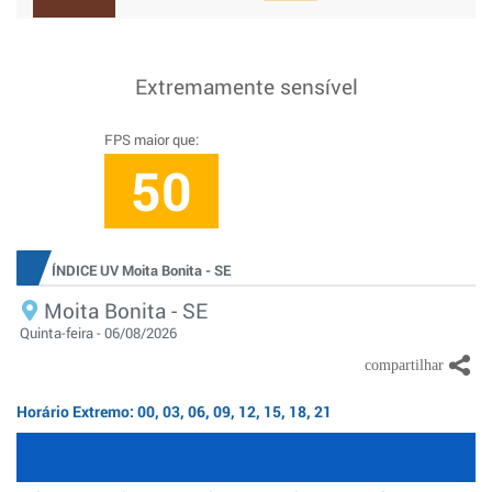
Extremamente sensível
FPS maior que:
50
ÍNDICE UV Moita Bonita - SE
Moita Bonita - SE
Quinta-feira - 06/08/2026
Horário Extremo: 00, 03, 06, 09, 12, 15, 18, 21