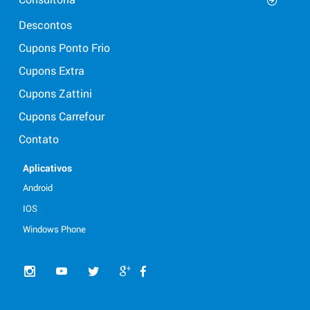
Descontos
Cupons Ponto Frio
Cupons Extra
Cupons Zattini
Cupons Carrefour
Contato
Aplicativos
Android
IOS
Windows Phone