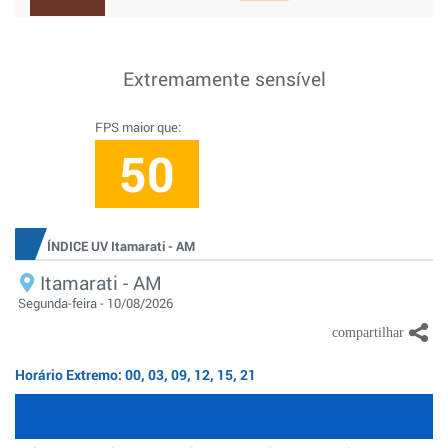
Extremamente sensível
FPS maior que:
50
ÍNDICE UV Itamarati - AM
Itamarati - AM
Segunda-feira - 10/08/2026
Horário Extremo: 00, 03, 09, 12, 15, 21