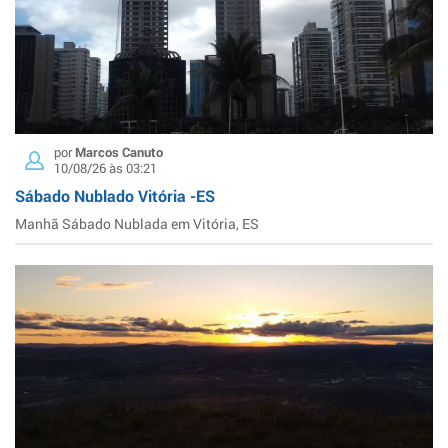
por
Marcos Canuto
10/08/26 às 03:21
Sábado Nublado Vitória -ES
Manhã Sábado Nublada em Vitória, ES