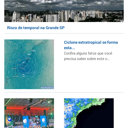
Risco de temporal na Grande SP
Ciclone extratropical se forma
esta...
Confira alguns fatos que você
precisa saber sobre este o...