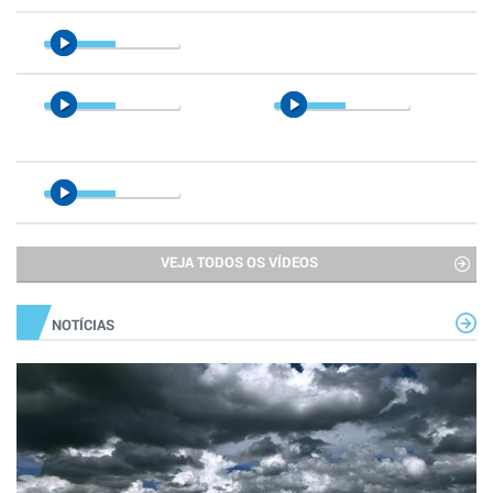
VEJA TODOS OS VÍDEOS
NOTÍCIAS