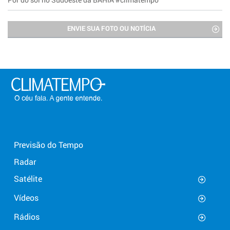
ENVIE SUA FOTO OU NOTÍCIA
Previsão do Tempo
Radar
Satélite
Vídeos
Rádios