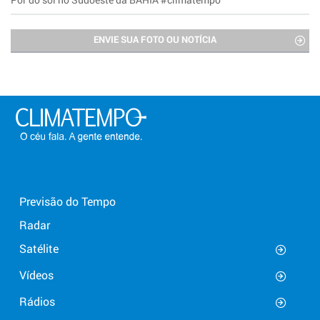
ENVIE SUA FOTO OU NOTÍCIA
Previsão do Tempo
Radar
Satélite
Vídeos
Rádios