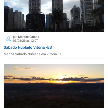
por
Marcos Canuto
07/08/26 às 12:07
Sábado Nublado Vitória -ES
Manhã Sábado Nublada em Vitória, ES