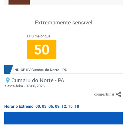
Extremamente sensível
FPS maior que:
50
ÍNDICE UV Cumaru do Norte - PA
Cumaru do Norte - PA
Sexta-feira - 07/08/2026
Horário Extremo: 00, 03, 06, 09, 12, 15, 18