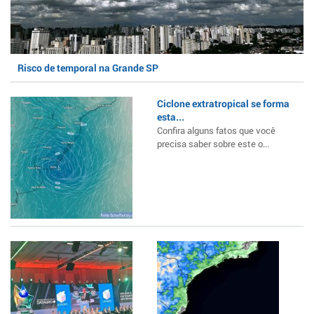
Risco de temporal na Grande SP
Ciclone extratropical se forma
esta...
Confira alguns fatos que você
precisa saber sobre este o...