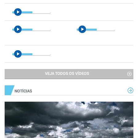
VEJA TODOS OS VÍDEOS
NOTÍCIAS