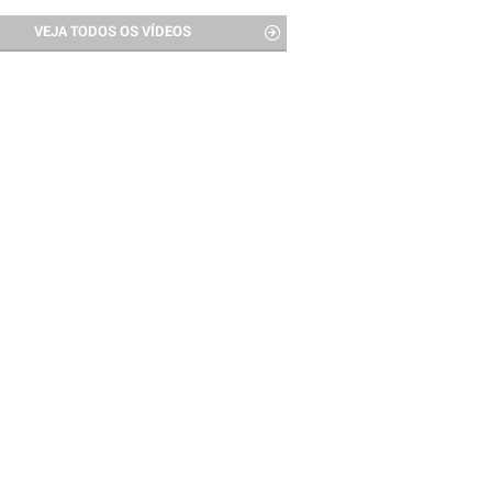
VEJA TODOS OS VÍDEOS