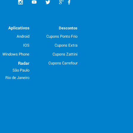
Aplicativos
Descontos
Android
Cupons Ponto Frio
IOS
Cupons Extra
Windows Phone
Cupons Zattini
Radar
Cupons Carrefour
São Paulo
Rio de Janeiro