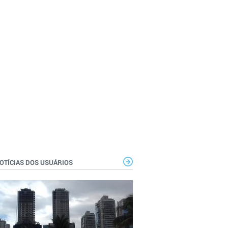
OTÍCIAS DOS USUÁRIOS