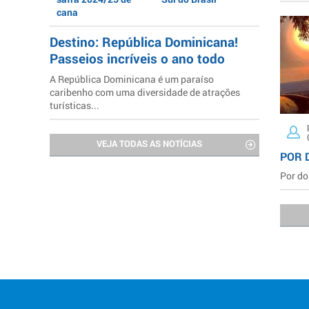
cana
Destino: República Dominicana!
Passeios incríveis o ano todo
A República Dominicana é um paraíso
caribenho com uma diversidade de atrações
turísticas...
VEJA TODAS AS NOTÍCIAS
POR 
Por do