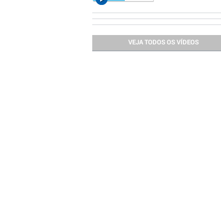
VEJA TODOS OS VÍDEOS