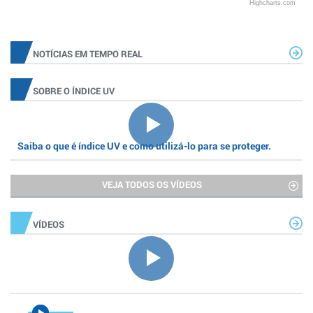
Highcharts.com
NOTÍCIAS EM TEMPO REAL
SOBRE O ÍNDICE UV
Saiba o que é índice UV e como utilizá-lo para se proteger.
VEJA TODOS OS VÍDEOS
VÍDEOS