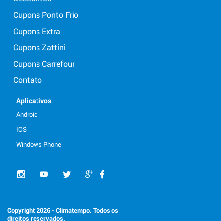
Cupons Ponto Frio
Cupons Extra
Cupons Zattini
Cupons Carrefour
Contato
Aplicativos
Android
IOS
Windows Phone
Copyright 2026 - Climatempo. Todos os
direitos reservados.