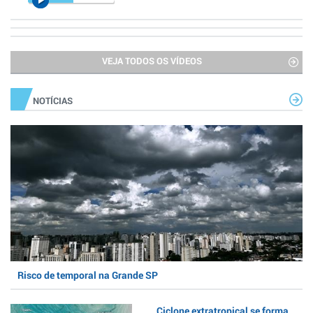
VEJA TODOS OS VÍDEOS
NOTÍCIAS
Risco de temporal na Grande SP
Ciclone extratropical se forma