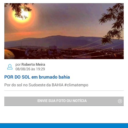
por
Roberto Meira
08/08/26 às 19:29
POR DO SOL em brumado bahia
Por do sol no Sudoeste da BAHIA #climatempo
ENVIE SUA FOTO OU NOTÍCIA