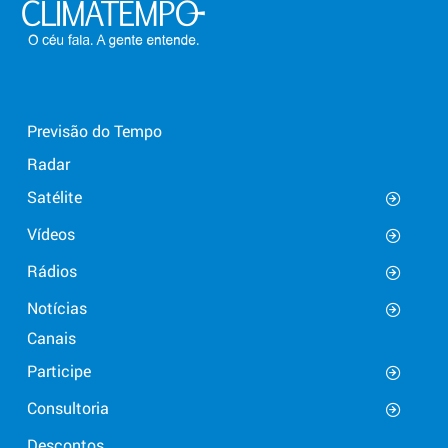
Previsão do Tempo
Radar
Satélite
Vídeos
Rádios
Notícias
Canais
Participe
Consultoria
Descontos