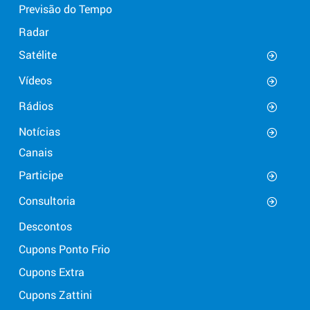
Previsão do Tempo
Radar
Satélite
Vídeos
Rádios
Notícias
Canais
Participe
Consultoria
Descontos
Cupons Ponto Frio
Cupons Extra
Cupons Zattini