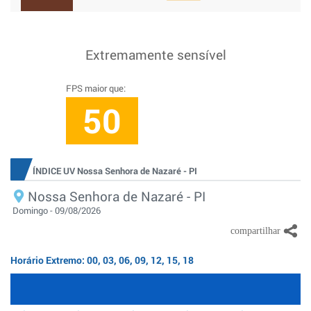
Extremamente sensível
FPS maior que:
50
ÍNDICE UV Nossa Senhora de Nazaré - PI
Nossa Senhora de Nazaré - PI
Domingo - 09/08/2026
Horário Extremo: 00, 03, 06, 09, 12, 15, 18