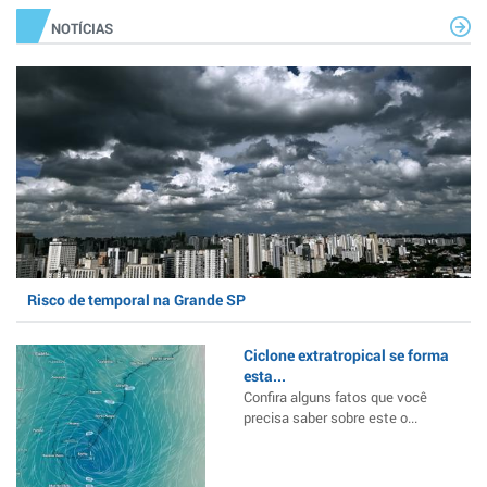
NOTÍCIAS
Risco de temporal na Grande SP
Ciclone extratropical se forma
esta...
Confira alguns fatos que você
precisa saber sobre este o...