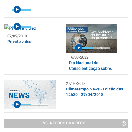
07/05/2018
Private video
16/03/2022
Dia Nacional da
Conscientização sobre...
27/04/2018
Climatempo News - Edição das
12h30 - 27/04/2018
VEJA TODOS OS VÍDEOS