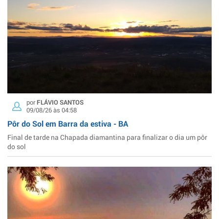
por
FLÁVIO SANTOS
09/08/26 às 04:58
Pôr do Sol em Barra da estiva - BA
Final de tarde na Chapada diamantina para finalizar o dia um pôr
do sol