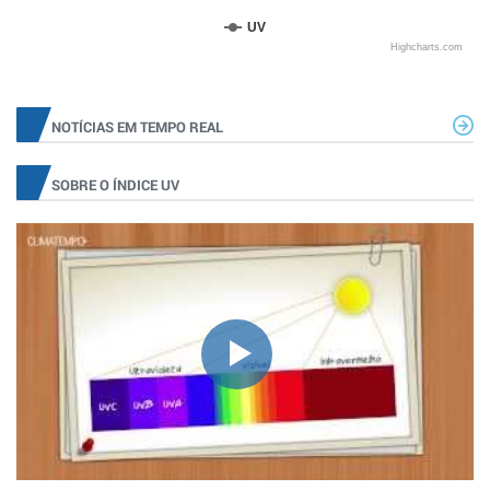
UV
Highcharts.com
NOTÍCIAS EM TEMPO REAL
SOBRE O ÍNDICE UV