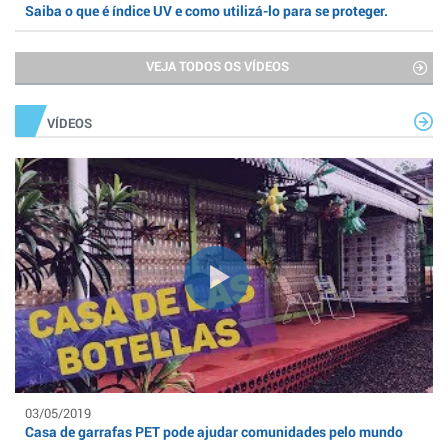
Saiba o que é índice UV e como utilizá-lo para se proteger.
VEJA TODOS OS VÍDEOS
VÍDEOS
03/05/2019
Casa de garrafas PET pode ajudar comunidades pelo mundo