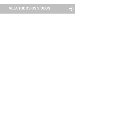
VEJA TODOS OS VÍDEOS