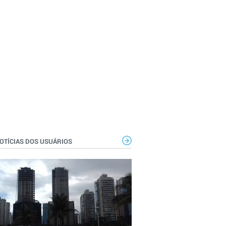
OTÍCIAS DOS USUÁRIOS