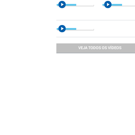
VEJA TODOS OS VÍDEOS