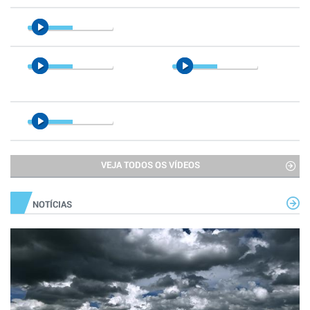
VEJA TODOS OS VÍDEOS
NOTÍCIAS