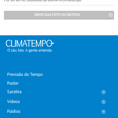
ENVIE SUA FOTO OU NOTÍCIA
Previsão do Tempo
Radar
Satélite
Vídeos
Rádios