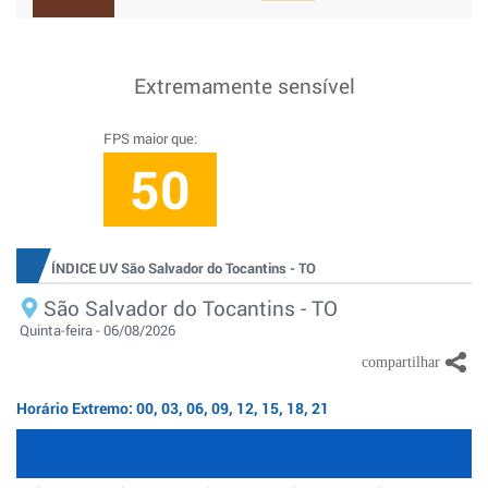
Extremamente sensível
FPS maior que:
50
ÍNDICE UV São Salvador do Tocantins - TO
São Salvador do Tocantins - TO
Quinta-feira - 06/08/2026
Horário Extremo: 00, 03, 06, 09, 12, 15, 18, 21