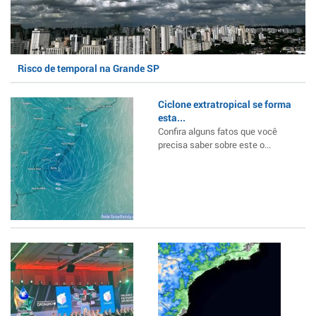
Risco de temporal na Grande SP
Ciclone extratropical se forma
esta...
Confira alguns fatos que você
precisa saber sobre este o...