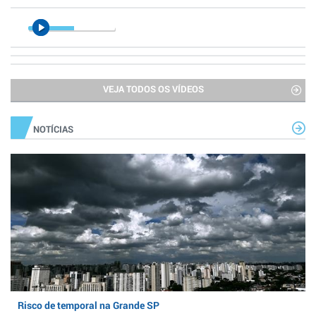
VEJA TODOS OS VÍDEOS
NOTÍCIAS
Risco de temporal na Grande SP