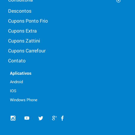
Descontos
Cupons Ponto Frio
Cupons Extra
Cupons Zattini
Cupons Carrefour
Contato
Aplicativos
Android
IOS
Windows Phone