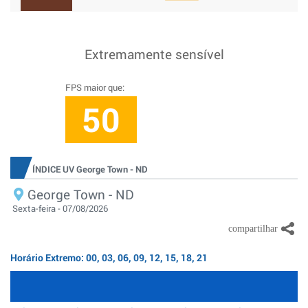
Extremamente sensível
FPS maior que:
50
ÍNDICE UV George Town - ND
George Town - ND
Sexta-feira - 07/08/2026
Horário Extremo: 00, 03, 06, 09, 12, 15, 18, 21