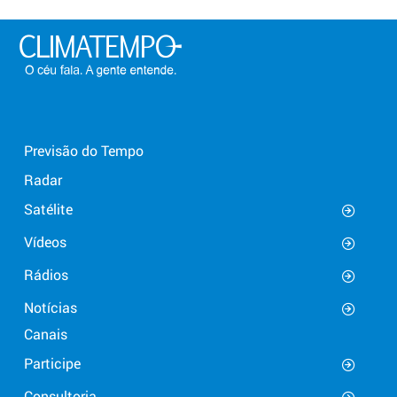
Previsão do Tempo
Radar
Satélite
Vídeos
Rádios
Notícias
Canais
Participe
Consultoria