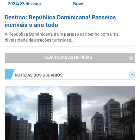
2024/25 de cana
Brasil
Destino: República Dominicana! Passeios
incríveis o ano todo
A República Dominicana é um paraíso caribenho com uma
diversidade de atrações turísticas...
VEJA TODAS AS NOTÍCIAS
NOTÍCIAS DOS USUÁRIOS