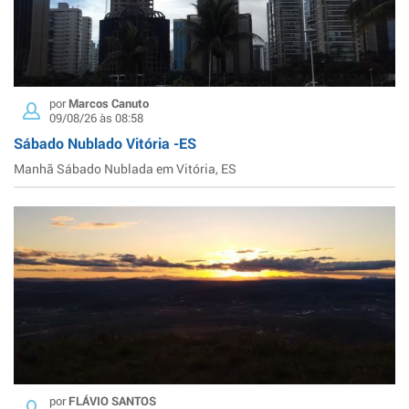
por
Marcos Canuto
09/08/26 às 08:58
Sábado Nublado Vitória -ES
Manhã Sábado Nublada em Vitória, ES
por
FLÁVIO SANTOS