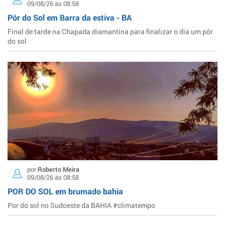
09/08/26 às 08:58
Pôr do Sol em Barra da estiva - BA
Final de tarde na Chapada diamantina para finalizar o dia um pôr
do sol
por
Roberto Meira
09/08/26 às 08:58
POR DO SOL em brumado bahia
Por do sol no Sudoeste da BAHIA #climatempo