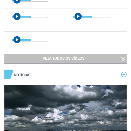
VEJA TODOS OS VÍDEOS
NOTÍCIAS