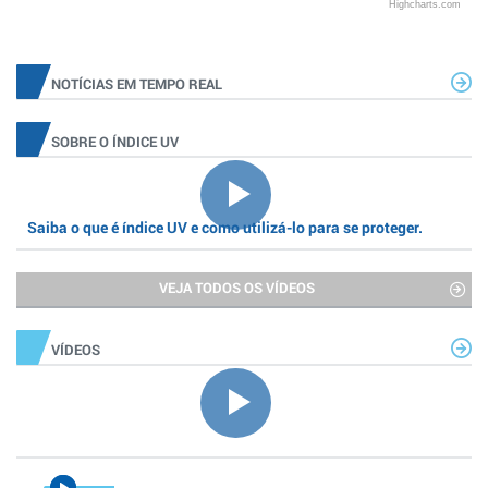
Highcharts.com
NOTÍCIAS EM TEMPO REAL
SOBRE O ÍNDICE UV
Saiba o que é índice UV e como utilizá-lo para se proteger.
VEJA TODOS OS VÍDEOS
VÍDEOS