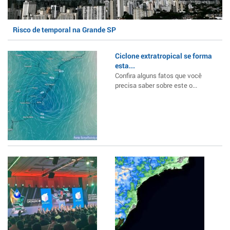
Risco de temporal na Grande SP
Ciclone extratropical se forma
esta...
Confira alguns fatos que você
precisa saber sobre este o...