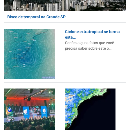
Risco de temporal na Grande SP
Ciclone extratropical se forma
esta...
Confira alguns fatos que você
precisa saber sobre este o...