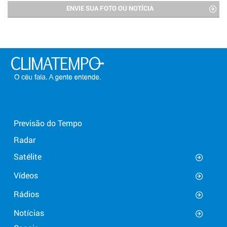
ENVIE SUA FOTO OU NOTÍCIA
Previsão do Tempo
Radar
Satélite
Vídeos
Rádios
Notícias