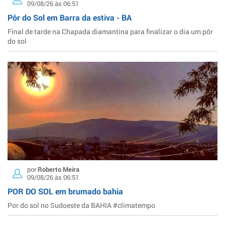
09/08/26 às 06:51
Pôr do Sol em Barra da estiva - BA
Final de tarde na Chapada diamantina para finalizar o dia um pôr
do sol
por
Roberto Meira
09/08/26 às 06:51
POR DO SOL em brumado bahia
Por do sol no Sudoeste da BAHIA #climatempo