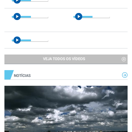
VEJA TODOS OS VÍDEOS
NOTÍCIAS