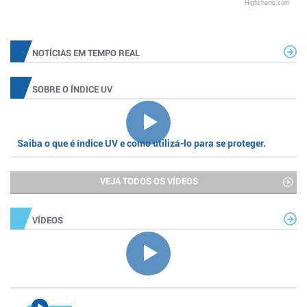
Highcharts.com
NOTÍCIAS EM TEMPO REAL
SOBRE O ÍNDICE UV
Saiba o que é índice UV e como utilizá-lo para se proteger.
VEJA TODOS OS VÍDEOS
VÍDEOS