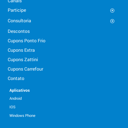
Canais
Participe
Consultoria
Descontos
Cupons Ponto Frio
Cupons Extra
Cupons Zattini
Cupons Carrefour
Contato
Aplicativos
Android
IOS
Windows Phone