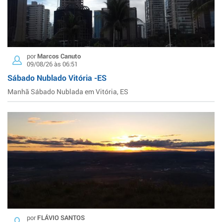
por
Marcos Canuto
09/08/26 às 06:51
Sábado Nublado Vitória -ES
Manhã Sábado Nublada em Vitória, ES
por
FLÁVIO SANTOS