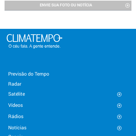
ENVIE SUA FOTO OU NOTÍCIA
Previsão do Tempo
Radar
Satélite
Vídeos
Rádios
Notícias