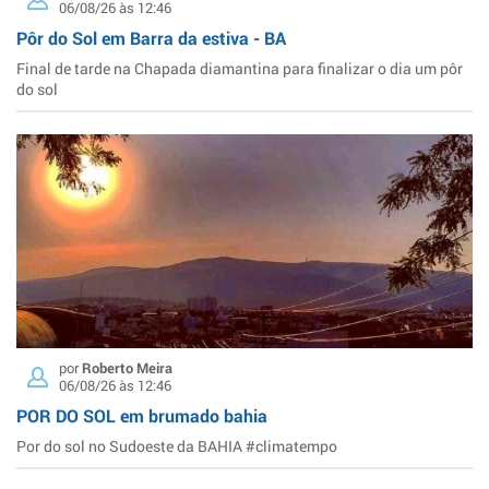
06/08/26 às 12:46
Pôr do Sol em Barra da estiva - BA
Final de tarde na Chapada diamantina para finalizar o dia um pôr
do sol
por
Roberto Meira
06/08/26 às 12:46
POR DO SOL em brumado bahia
Por do sol no Sudoeste da BAHIA #climatempo