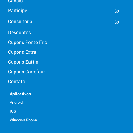
Canais
Participe
Consultoria
Descontos
Cupons Ponto Frio
Cupons Extra
Cupons Zattini
Cupons Carrefour
Contato
Aplicativos
Android
IOS
Windows Phone