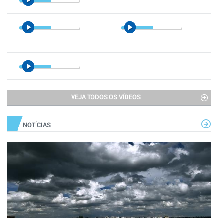
VEJA TODOS OS VÍDEOS
NOTÍCIAS