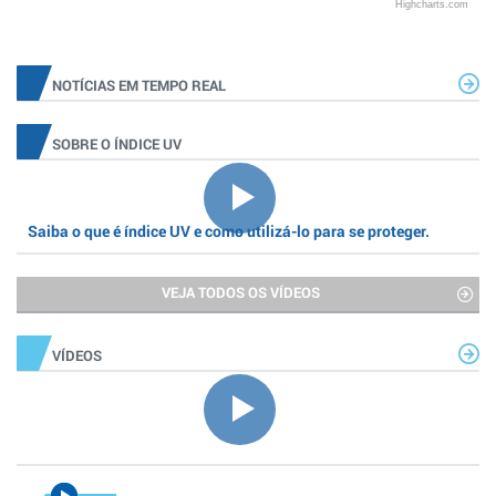
Highcharts.com
NOTÍCIAS EM TEMPO REAL
SOBRE O ÍNDICE UV
Saiba o que é índice UV e como utilizá-lo para se proteger.
VEJA TODOS OS VÍDEOS
VÍDEOS