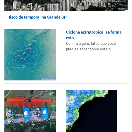
Risco de temporal na Grande SP
Ciclone extratropical se forma
esta...
Confira alguns fatos que você
precisa saber sobre este o...