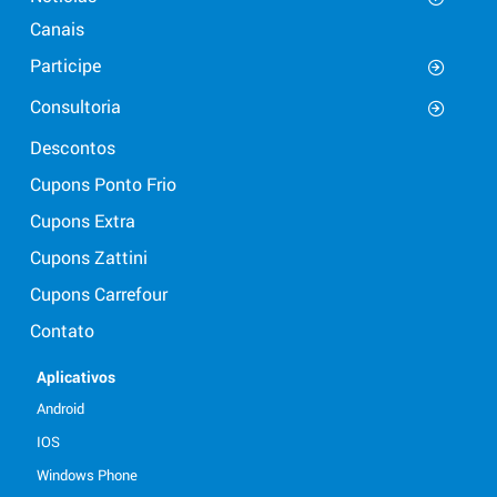
Canais
Participe
Consultoria
Descontos
Cupons Ponto Frio
Cupons Extra
Cupons Zattini
Cupons Carrefour
Contato
Aplicativos
Android
IOS
Windows Phone