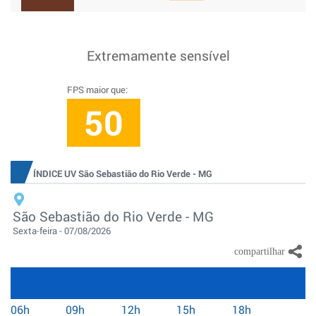
Extremamente sensível
FPS maior que:
50
ÍNDICE UV São Sebastião do Rio Verde - MG
São Sebastião do Rio Verde - MG
Sexta-feira - 07/08/2026
06h
09h
12h
15h
18h