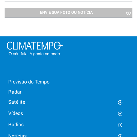
ENVIE SUA FOTO OU NOTÍCIA
Previsão do Tempo
Radar
Satélite
Vídeos
Rádios
Notícias