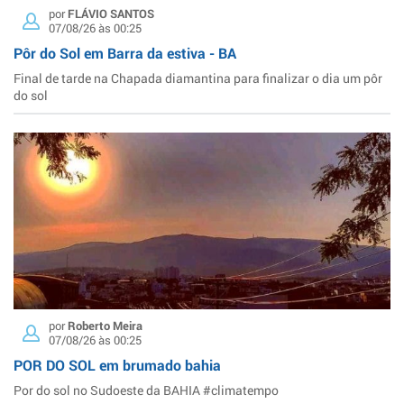
por
FLÁVIO SANTOS
07/08/26 às 00:25
Pôr do Sol em Barra da estiva - BA
Final de tarde na Chapada diamantina para finalizar o dia um pôr
do sol
por
Roberto Meira
07/08/26 às 00:25
POR DO SOL em brumado bahia
Por do sol no Sudoeste da BAHIA #climatempo