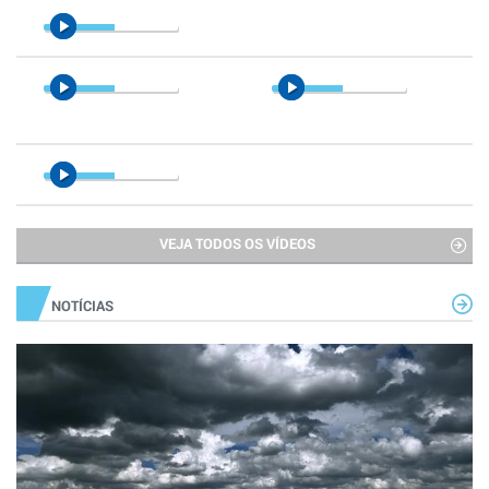
VEJA TODOS OS VÍDEOS
NOTÍCIAS