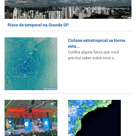
Risco de temporal na Grande SP
Ciclone extratropical se forma
esta...
Confira alguns fatos que você
precisa saber sobre este o...