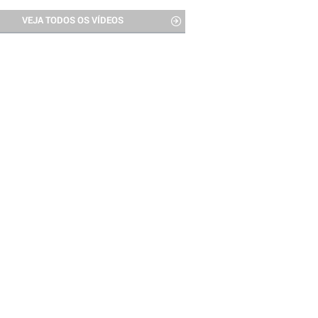
VEJA TODOS OS VÍDEOS