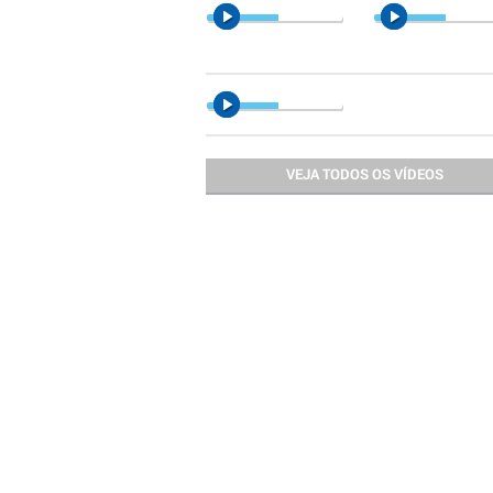
VEJA TODOS OS VÍDEOS