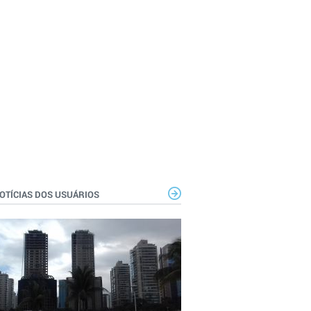
OTÍCIAS DOS USUÁRIOS