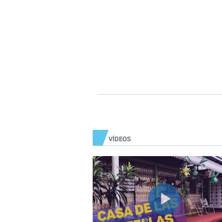
VÍDEOS