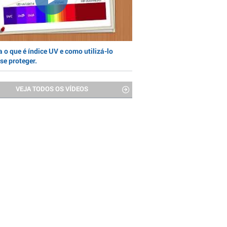
 o que é índice UV e como utilizá-lo
se proteger.
VEJA TODOS OS VÍDEOS