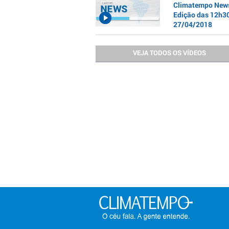
Climatempo News
Edição das 12h30
27/04/2018
VEJA TODOS OS VÍDEOS