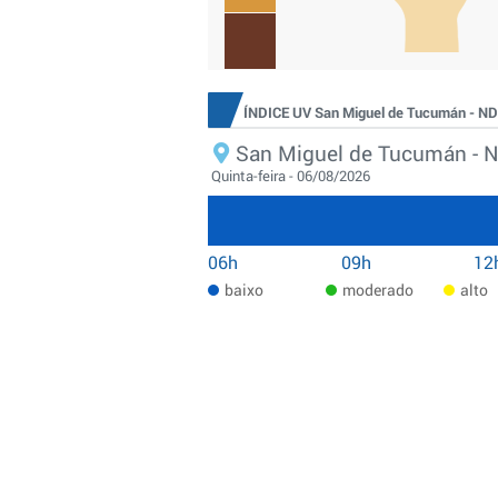
ÍNDICE UV San Miguel de Tucumán - ND
San Miguel de Tucumán - 
Quinta-feira - 06/08/2026
06h
09h
12
baixo
moderado
alto