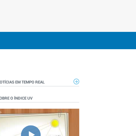
OTÍCIAS EM TEMPO REAL
OBRE O ÍNDICE UV