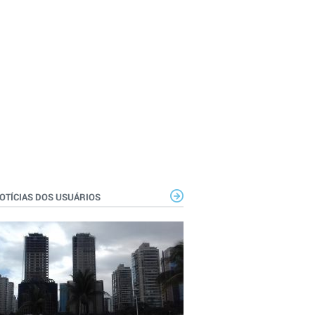
OTÍCIAS DOS USUÁRIOS