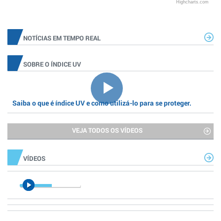
Highcharts.com
NOTÍCIAS EM TEMPO REAL
SOBRE O ÍNDICE UV
Saiba o que é índice UV e como utilizá-lo para se proteger.
VEJA TODOS OS VÍDEOS
VÍDEOS