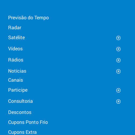
Previsão do Tempo
Radar
Satélite
Vídeos
Rádios
Notícias
Canais
Participe
Consultoria
Descontos
Cupons Ponto Frio
Cupons Extra