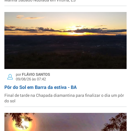
por
FLÁVIO SANTOS
09/08/26 às 07:42
Pôr do Sol em Barra da estiva - BA
Final de tarde na Chapada diamantina para finalizar o dia um pôr
do sol