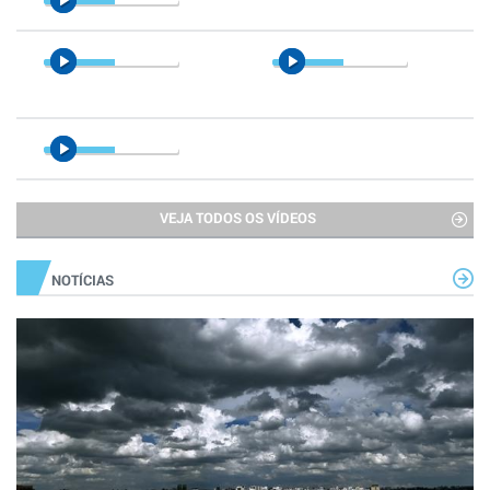
VEJA TODOS OS VÍDEOS
NOTÍCIAS