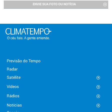
ENVIE SUA FOTO OU NOTÍCIA
Previsão do Tempo
Radar
Satélite
Vídeos
Rádios
Notícias