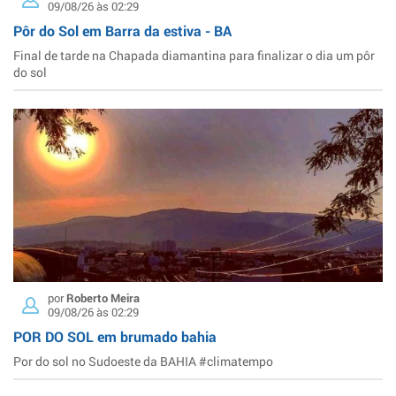
09/08/26 às 02:29
Pôr do Sol em Barra da estiva - BA
Final de tarde na Chapada diamantina para finalizar o dia um pôr
do sol
por
Roberto Meira
09/08/26 às 02:29
POR DO SOL em brumado bahia
Por do sol no Sudoeste da BAHIA #climatempo