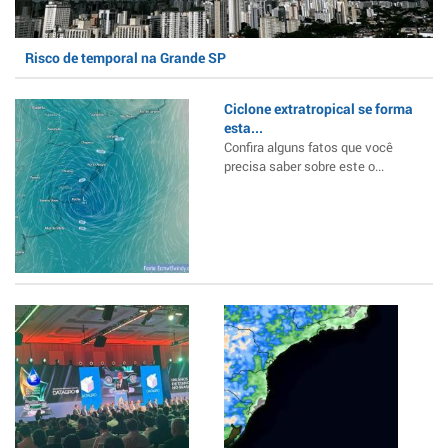
Risco de temporal na Grande SP
Ciclone extratropical se forma
esta...
Confira alguns fatos que você
precisa saber sobre este o...