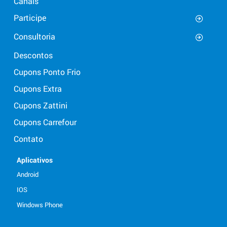
Canais
Participe
Consultoria
Descontos
Cupons Ponto Frio
Cupons Extra
Cupons Zattini
Cupons Carrefour
Contato
Aplicativos
Android
IOS
Windows Phone