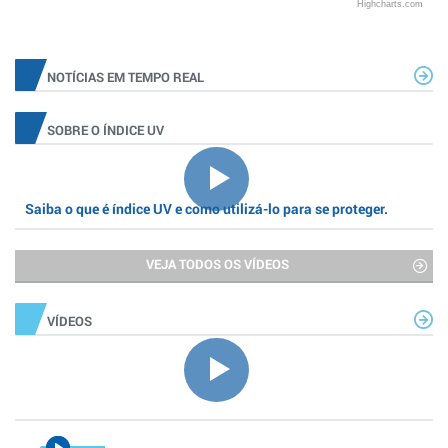
Highcharts.com
NOTÍCIAS EM TEMPO REAL
SOBRE O ÍNDICE UV
Saiba o que é índice UV e como utilizá-lo para se proteger.
VEJA TODOS OS VÍDEOS
VÍDEOS