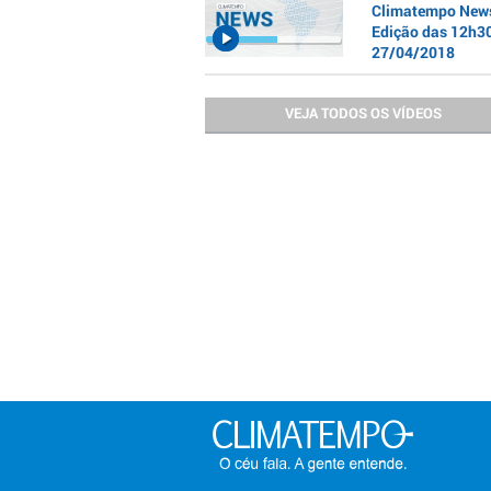
Climatempo News
Edição das 12h30
27/04/2018
VEJA TODOS OS VÍDEOS