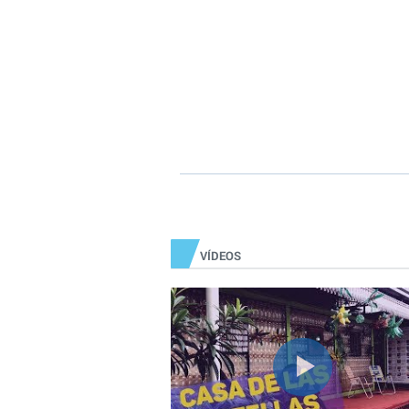
VÍDEOS