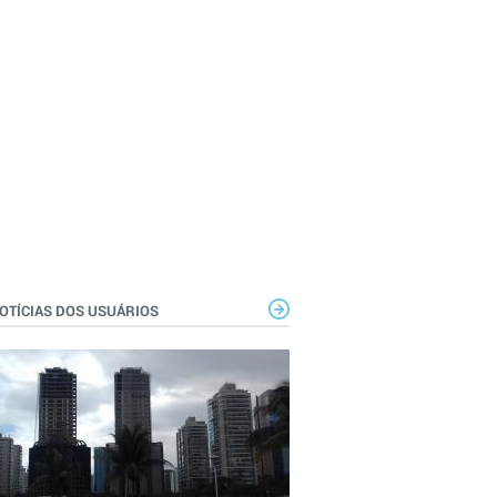
OTÍCIAS DOS USUÁRIOS