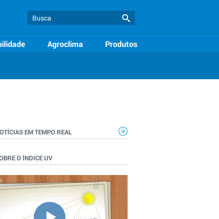
ilidade
Agroclima
Produtos
OTÍCIAS EM TEMPO REAL
OBRE O ÍNDICE UV