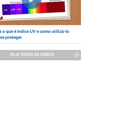
 o que é índice UV e como utilizá-lo
se proteger.
VEJA TODOS OS VÍDEOS