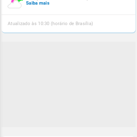
Saiba mais
Atualizado às 10:30 (horário de Brasília)