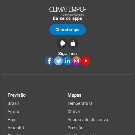
Baixe os apps
Climatempo
Siga-nos
Previsão
Mapas
Brasil
Temperatura
Agora
Chuva
Hoje
Acumulado de chuva
Amanhã
Pressão