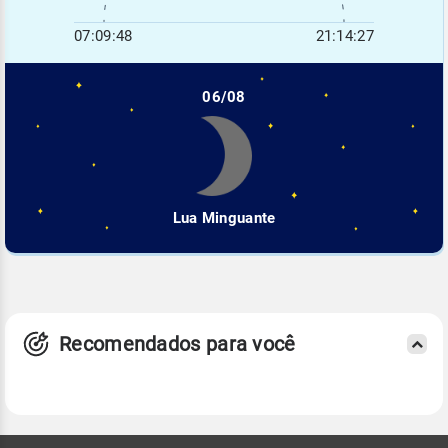
07:09:48
21:14:27
06/08
Lua Minguante
Recomendados para você