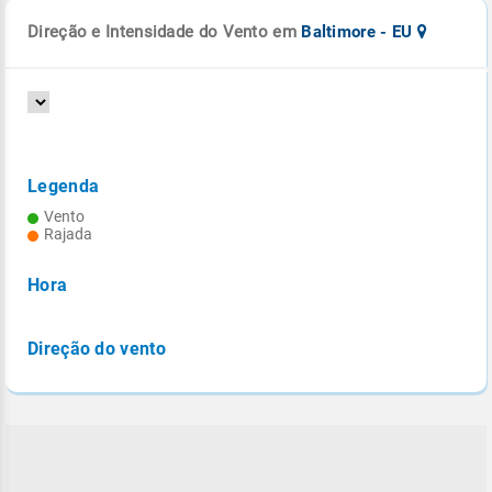
Direção e Intensidade do Vento em
Baltimore - EU
Legenda
Vento
Rajada
Hora
Direção do vento