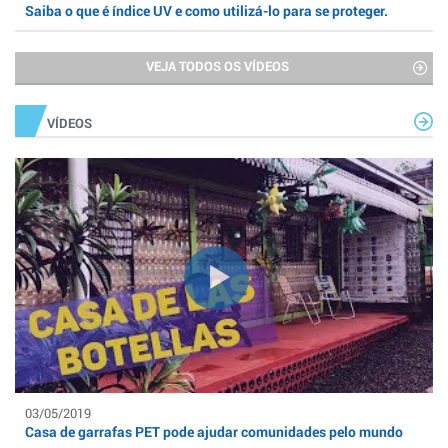
Saiba o que é índice UV e como utilizá-lo para se proteger.
VEJA TODOS OS VÍDEOS
VÍDEOS
03/05/2019
Casa de garrafas PET pode ajudar comunidades pelo mundo