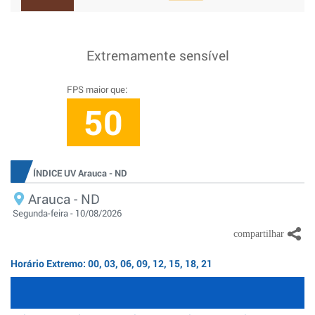
Extremamente sensível
FPS maior que:
50
ÍNDICE UV Arauca - ND
Arauca - ND
Segunda-feira - 10/08/2026
Horário Extremo: 00, 03, 06, 09, 12, 15, 18, 21