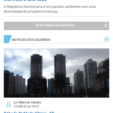
A República Dominicana é um paraíso caribenho com uma
diversidade de atrações turísticas...
VEJA TODAS AS NOTÍCIAS
NOTÍCIAS DOS USUÁRIOS
por
Marcos Canuto
10/08/26 às 04:01