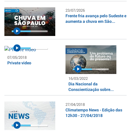
23/07/2026
Frente fria avança pelo Sudeste e
aumenta a chuva em São...
07/05/2018
Private video
16/03/2022
Dia Nacional da
Conscientização sobre...
27/04/2018
Climatempo News - Edição das
12h30 - 27/04/2018