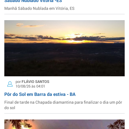
Sábado Nublado Vitória -ES
Manhã Sábado Nublada em Vitória, ES
por
FLÁVIO SANTOS
10/08/26 às 04:01
Pôr do Sol em Barra da estiva - BA
Final de tarde na Chapada diamantina para finalizar o dia um pôr
do sol