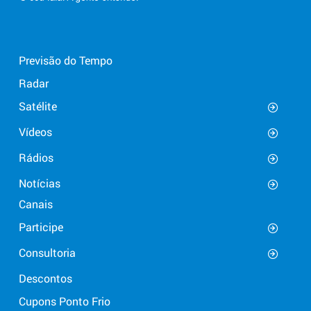
Previsão do Tempo
Radar
Satélite
Vídeos
Rádios
Notícias
Canais
Participe
Consultoria
Descontos
Cupons Ponto Frio