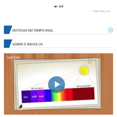
UV
Highcharts.com
NOTÍCIAS EM TEMPO REAL
SOBRE O ÍNDICE UV