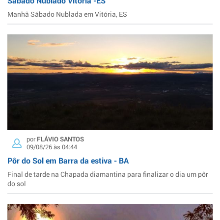
Sábado Nublado Vitória -ES
Manhã Sábado Nublada em Vitória, ES
por
FLÁVIO SANTOS
09/08/26 às 04:44
Pôr do Sol em Barra da estiva - BA
Final de tarde na Chapada diamantina para finalizar o dia um pôr
do sol