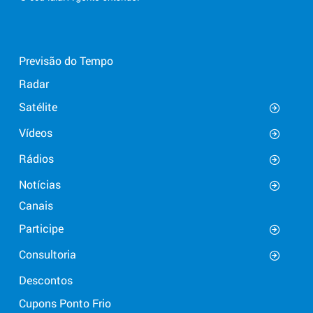
Previsão do Tempo
Radar
Satélite
Vídeos
Rádios
Notícias
Canais
Participe
Consultoria
Descontos
Cupons Ponto Frio