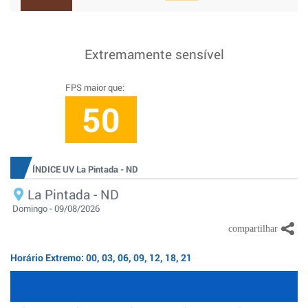
Extremamente sensível
FPS maior que:
50
ÍNDICE UV La Pintada - ND
La Pintada - ND
Domingo - 09/08/2026
Horário Extremo: 00, 03, 06, 09, 12, 18, 21