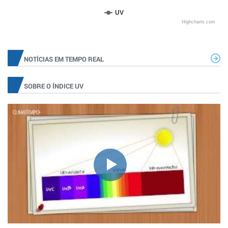
UV
Highcharts.com
NOTÍCIAS EM TEMPO REAL
SOBRE O ÍNDICE UV