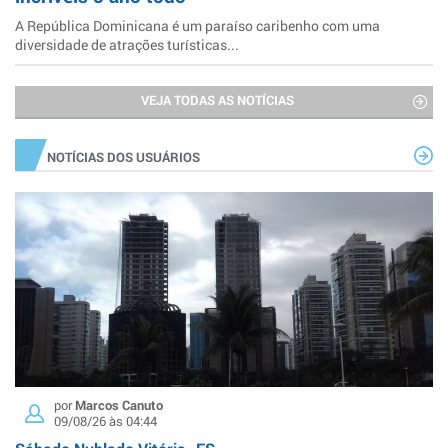
A República Dominicana é um paraíso caribenho com uma
diversidade de atrações turísticas...
VEJA TODAS AS NOTÍCIAS
NOTÍCIAS DOS USUÁRIOS
por
Marcos Canuto
09/08/26 às 04:44