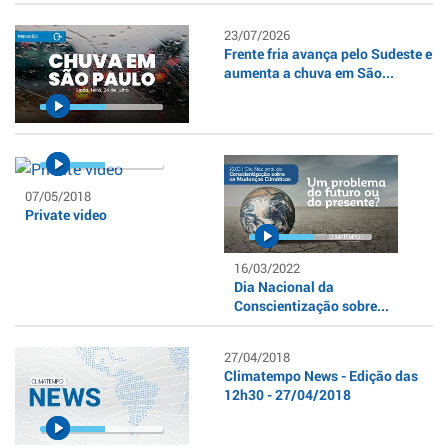
23/07/2026
Frente fria avança pelo Sudeste e
aumenta a chuva em São...
07/05/2018
Private video
16/03/2022
Dia Nacional da
Conscientização sobre...
27/04/2018
Climatempo News - Edição das
12h30 - 27/04/2018