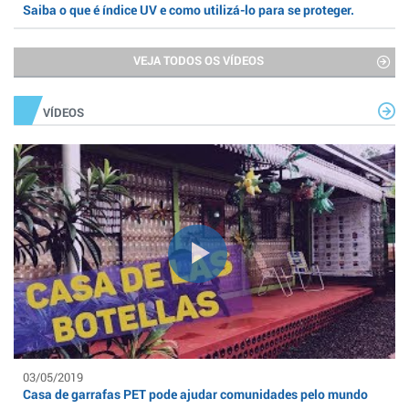
Saiba o que é índice UV e como utilizá-lo para se proteger.
VEJA TODOS OS VÍDEOS
VÍDEOS
03/05/2019
Casa de garrafas PET pode ajudar comunidades pelo mundo