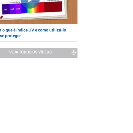
 o que é índice UV e como utilizá-lo
se proteger.
VEJA TODOS OS VÍDEOS