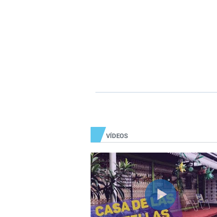
VÍDEOS