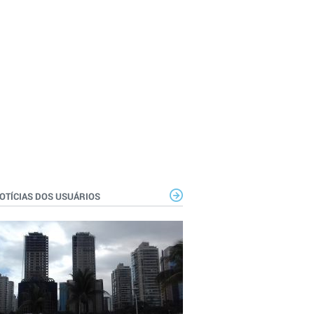
OTÍCIAS DOS USUÁRIOS