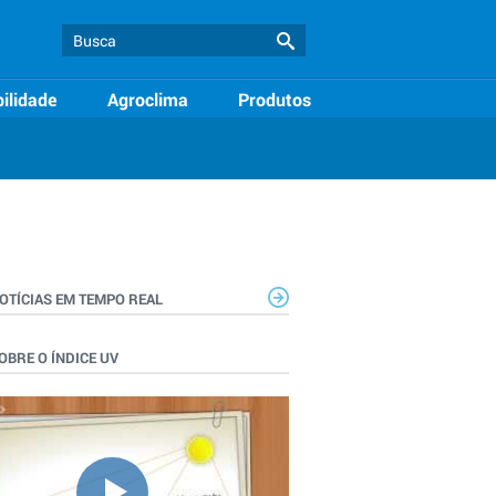
ilidade
Agroclima
Produtos
OTÍCIAS EM TEMPO REAL
OBRE O ÍNDICE UV