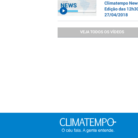
Climatempo News
Edição das 12h30
27/04/2018
VEJA TODOS OS VÍDEOS