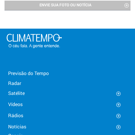
ENVIE SUA FOTO OU NOTÍCIA
Previsão do Tempo
Radar
Satélite
Vídeos
Rádios
Notícias