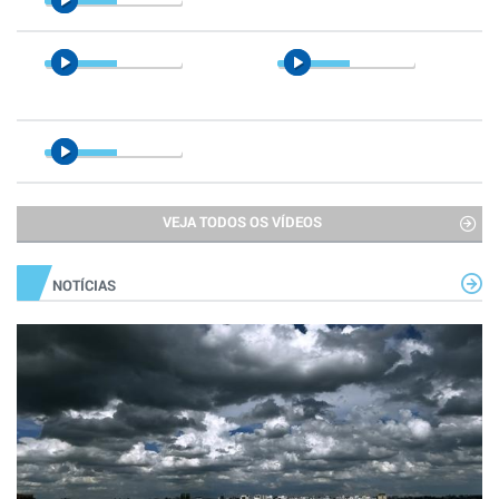
VEJA TODOS OS VÍDEOS
NOTÍCIAS