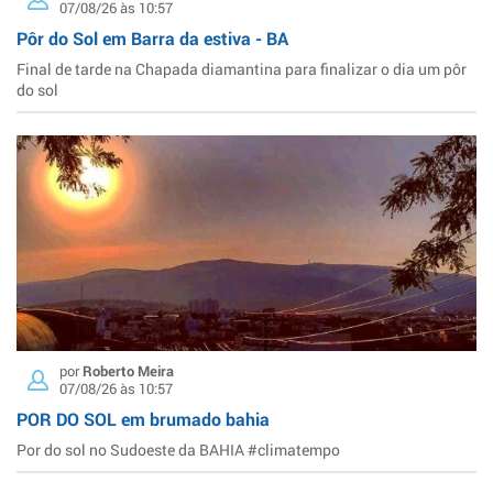
07/08/26 às 10:57
Pôr do Sol em Barra da estiva - BA
Final de tarde na Chapada diamantina para finalizar o dia um pôr
do sol
por
Roberto Meira
07/08/26 às 10:57
POR DO SOL em brumado bahia
Por do sol no Sudoeste da BAHIA #climatempo