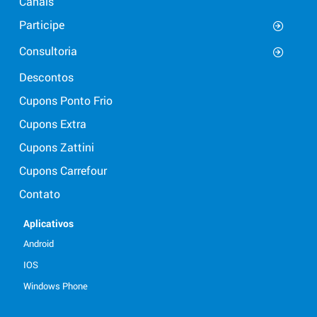
Canais
Participe
Consultoria
Descontos
Cupons Ponto Frio
Cupons Extra
Cupons Zattini
Cupons Carrefour
Contato
Aplicativos
Android
IOS
Windows Phone