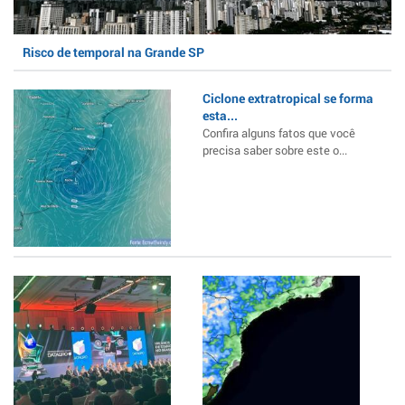
Risco de temporal na Grande SP
Ciclone extratropical se forma
esta...
Confira alguns fatos que você
precisa saber sobre este o...