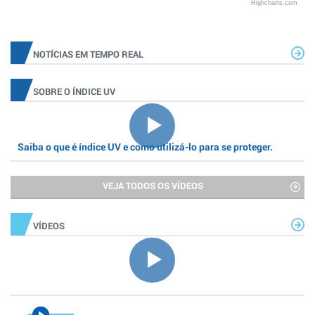
Highcharts.com
NOTÍCIAS EM TEMPO REAL
SOBRE O ÍNDICE UV
Saiba o que é índice UV e como utilizá-lo para se proteger.
VEJA TODOS OS VÍDEOS
VÍDEOS