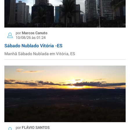
por
Marcos Canuto
10/08/26 às 01:24
Sábado Nublado Vitória -ES
Manhã Sábado Nublada em Vitória, ES
por
FLÁVIO SANTOS