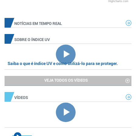
Highcharts.com
NOTÍCIAS EM TEMPO REAL
SOBRE O ÍNDICE UV
Saiba o que é índice UV e como utilizá-lo para se proteger.
VEJA TODOS OS VÍDEOS
VÍDEOS