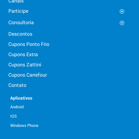
Canais
Participe
Consultoria
Descontos
Cupons Ponto Frio
Cupons Extra
Cupons Zattini
Cupons Carrefour
Contato
Aplicativos
Android
IOS
Windows Phone