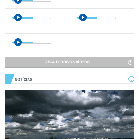
VEJA TODOS OS VÍDEOS
NOTÍCIAS