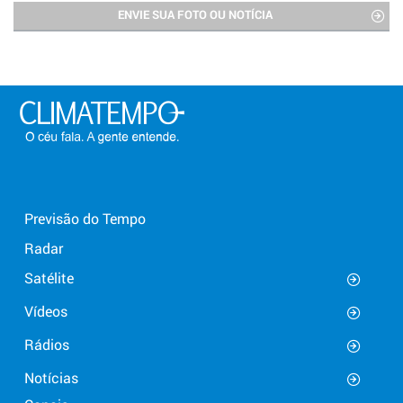
ENVIE SUA FOTO OU NOTÍCIA
Previsão do Tempo
Radar
Satélite
Vídeos
Rádios
Notícias