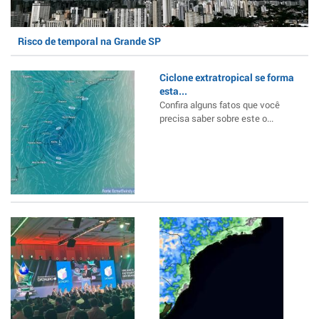
Risco de temporal na Grande SP
Ciclone extratropical se forma
esta...
Confira alguns fatos que você
precisa saber sobre este o...