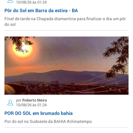
10/08/26 às 01:24
Pôr do Sol em Barra da estiva - BA
Final de tarde na Chapada diamantina para finalizar o dia um pôr
do sol
por
Roberto Meira
10/08/26 às 01:24
POR DO SOL em brumado bahia
Por do sol no Sudoeste da BAHIA #climatempo