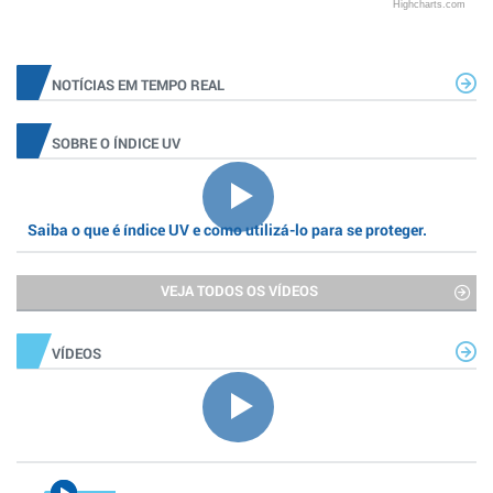
Highcharts.com
NOTÍCIAS EM TEMPO REAL
SOBRE O ÍNDICE UV
Saiba o que é índice UV e como utilizá-lo para se proteger.
VEJA TODOS OS VÍDEOS
VÍDEOS