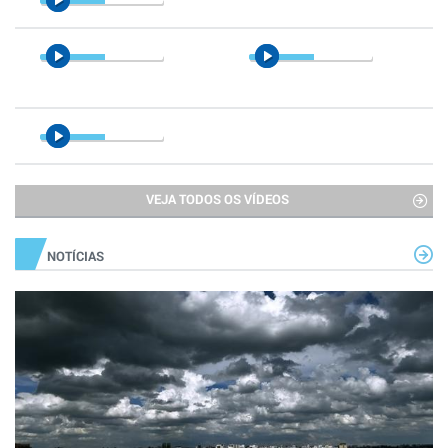
VEJA TODOS OS VÍDEOS
NOTÍCIAS