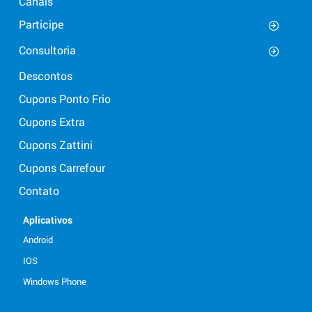
Canais
Participe
Consultoria
Descontos
Cupons Ponto Frio
Cupons Extra
Cupons Zattini
Cupons Carrefour
Contato
Aplicativos
Android
IOS
Windows Phone