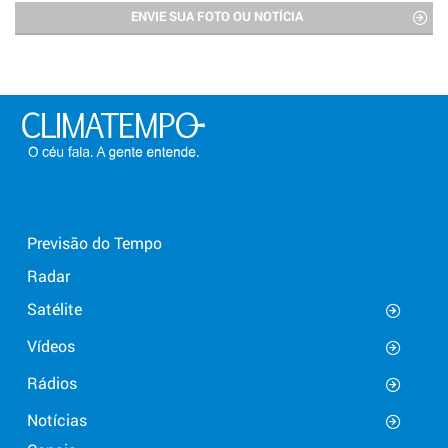
ENVIE SUA FOTO OU NOTÍCIA
Previsão do Tempo
Radar
Satélite
Vídeos
Rádios
Notícias