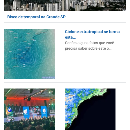
Risco de temporal na Grande SP
Ciclone extratropical se forma
esta...
Confira alguns fatos que você
precisa saber sobre este o...