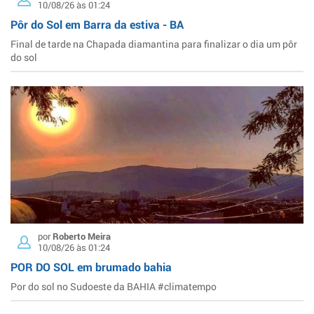
10/08/26 às 01:24
Pôr do Sol em Barra da estiva - BA
Final de tarde na Chapada diamantina para finalizar o dia um pôr
do sol
por
Roberto Meira
10/08/26 às 01:24
POR DO SOL em brumado bahia
Por do sol no Sudoeste da BAHIA #climatempo