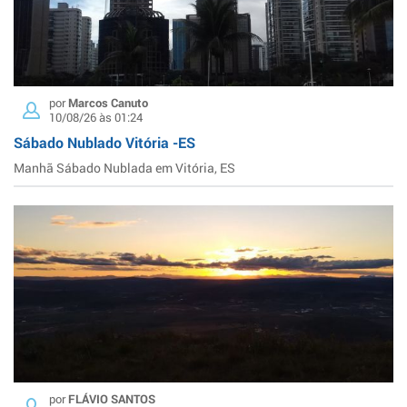
por
Marcos Canuto
10/08/26 às 01:24
Sábado Nublado Vitória -ES
Manhã Sábado Nublada em Vitória, ES
por
FLÁVIO SANTOS