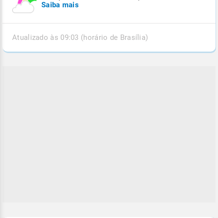
Saiba mais
Atualizado às 09:03 (horário de Brasília)