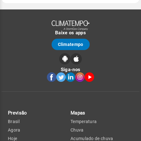
Baixe os apps
Climatempo
Siga-nos
Previsão
Mapas
Brasil
Temperatura
Agora
Chuva
Hoje
Acumulado de chuva