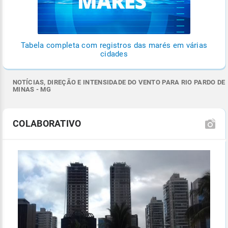
Tabela completa com registros das marés em várias
cidades
NOTÍCIAS, DIREÇÃO E INTENSIDADE DO VENTO PARA RIO PARDO DE
MINAS - MG
COLABORATIVO