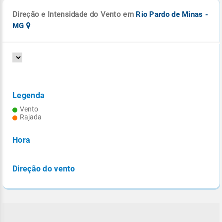
Direção e Intensidade do Vento em
Rio Pardo de Minas -
MG
Legenda
Vento
Rajada
Hora
Direção do vento