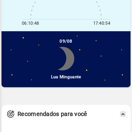
06:10:48
17:40:54
09/08
Lua Minguante
Recomendados para você