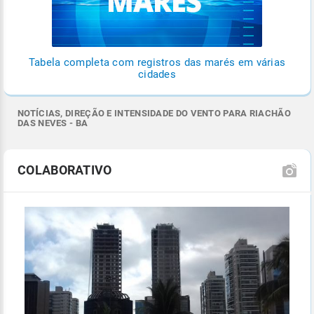
Tabela completa com registros das marés em várias
cidades
NOTÍCIAS, DIREÇÃO E INTENSIDADE DO VENTO PARA RIACHÃO
DAS NEVES - BA
COLABORATIVO