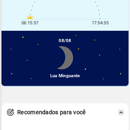
06:15:57
17:54:55
08/08
Lua Minguante
Recomendados para você