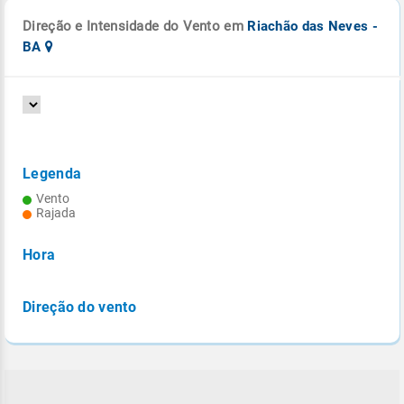
Direção e Intensidade do Vento em
Riachão das Neves -
BA
Legenda
Vento
Rajada
Hora
Direção do vento