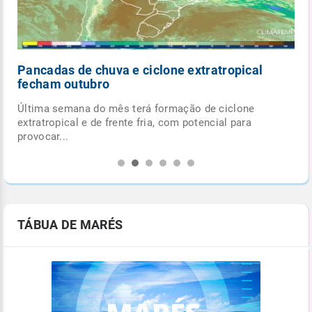
Pancadas de chuva e ciclone extratropical
fecham outubro
Última semana do mês terá formação de ciclone
.
extratropical e de frente fria, com potencial para
provocar...
TÁBUA DE MARÉS