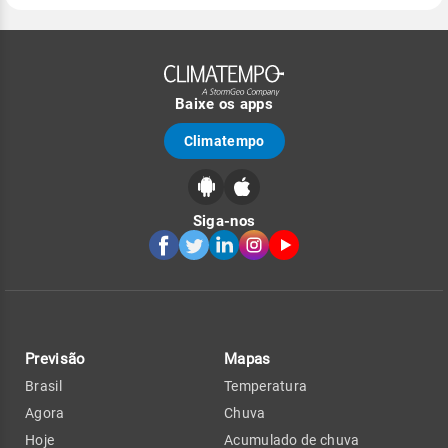
Baixe os apps
Climatempo
Siga-nos
Previsão
Mapas
Brasil
Temperatura
Agora
Chuva
Hoje
Acumulado de chuva