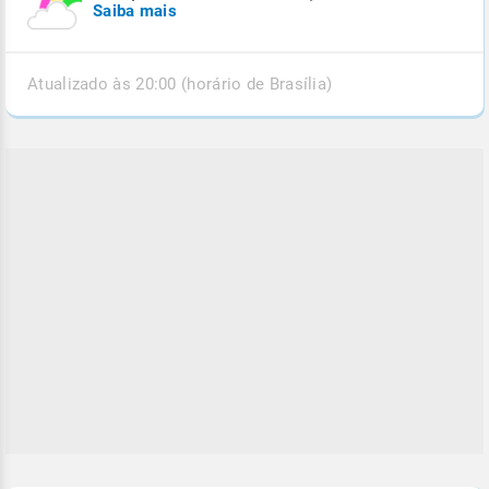
Saiba mais
Atualizado às 20:00 (horário de Brasília)