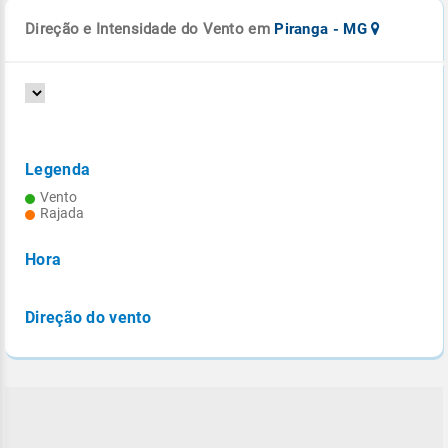
Direção e Intensidade do Vento em
Piranga - MG
Legenda
Vento
Rajada
Hora
Direção do vento