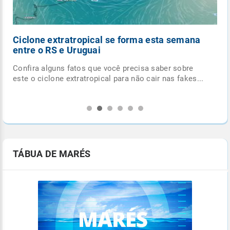
Ciclone extratropical se forma esta semana
entre o RS e Uruguai
Confira alguns fatos que você precisa saber sobre
.
este o ciclone extratropical para não cair nas fakes...
TÁBUA DE MARÉS