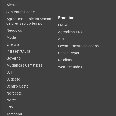
Alertas
Sustentabilidade
Produtos
Agroclima - Boletim Semanal
de previsão do tempo
SMAC
Negócios
Agroclima PRO
Moda
API
Energia
Levantamento de dados
Infraestrutura
Ocean Report
Governo
Relclima
Mudanças Climáticas
Weather Index
Sul
Sudeste
Centro-Oeste
Nordeste
Norte
Frio
Temporal