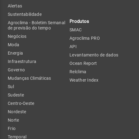
Alertas
Sustentabilidade
Produtos
Agroclima - Boletim Semanal
de previsão do tempo
SMAC
Negócios
Agroclima PRO
Moda
API
Energia
Levantamento de dados
Infraestrutura
Ocean Report
Governo
Relclima
Mudanças Climáticas
Weather Index
Sul
Sudeste
Centro-Oeste
Nordeste
Norte
Frio
Temporal