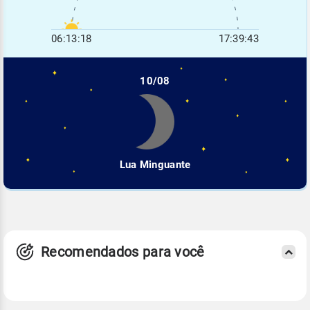
06:13:18
17:39:43
10/08
Lua Minguante
Recomendados para você