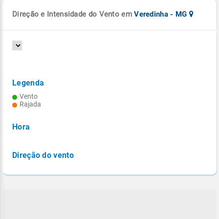
Direção e Intensidade do Vento em
Veredinha - MG
Legenda
Vento
Rajada
Hora
Direção do vento