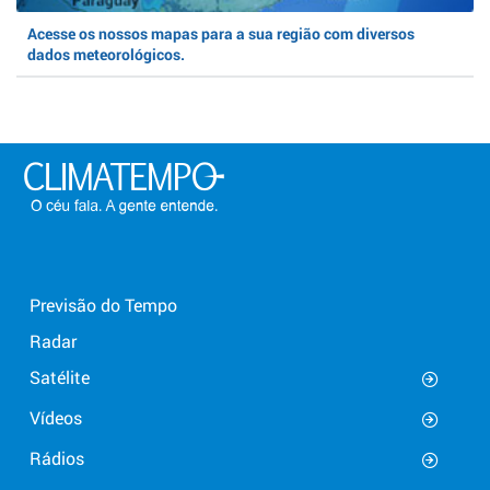
Acesse os nossos mapas para a sua região com diversos
dados meteorológicos.
Previsão do Tempo
Radar
Satélite
Vídeos
Rádios