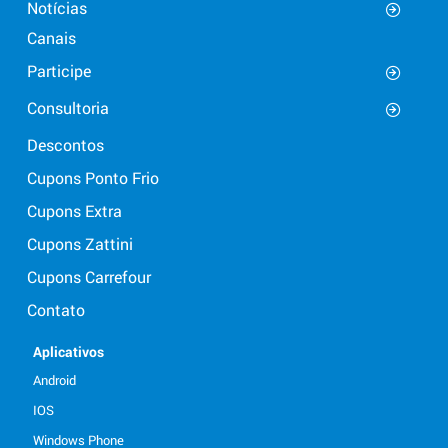
Notícias
Canais
Participe
Consultoria
Descontos
Cupons Ponto Frio
Cupons Extra
Cupons Zattini
Cupons Carrefour
Contato
Aplicativos
Android
IOS
Windows Phone