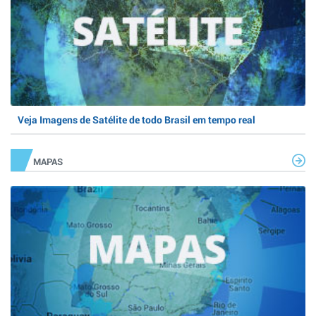
Veja Imagens de Satélite de todo Brasil em tempo real
MAPAS